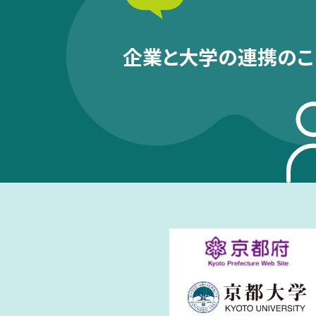
企業と大学の連携のこ