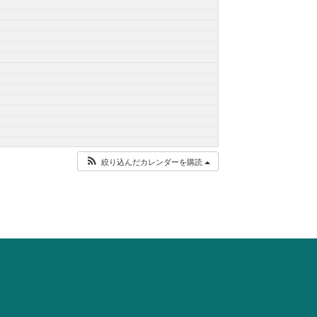
絞り込んだカレンダーを購読