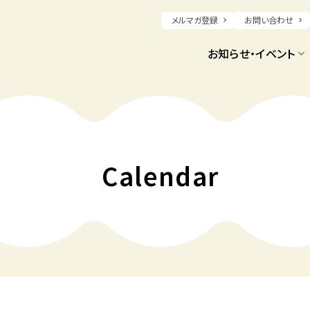
メルマガ登録
お問い合わせ
お知らせ・イベント
Calendar