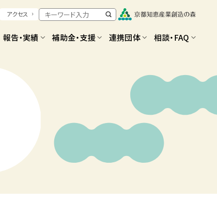
アクセス
報告・実績
補助金・支援
連携団体
相談・FAQ