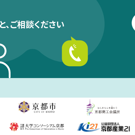
と、
ご相談ください