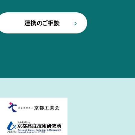
連携のご相談