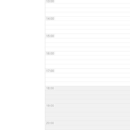
13:00
14:00
15:00
16:00
17:00
18:00
19:00
20:00