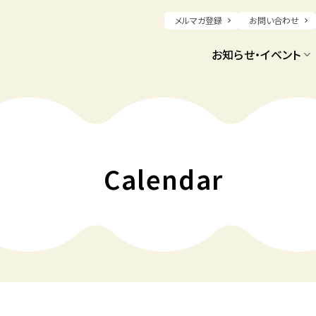
メルマガ登録
お問い合わせ
お知らせ・イベント
Calendar