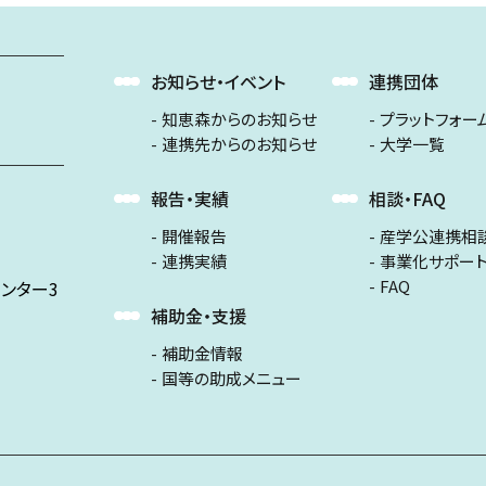
お知らせ・イベント
連携団体
知恵森からのお知らせ
プラットフォー
連携先からのお知らせ
大学一覧
報告・実績
相談・FAQ
開催報告
産学公連携相
連携実績
事業化サポー
FAQ
ンター3
補助金・支援
補助金情報
国等の助成メニュー