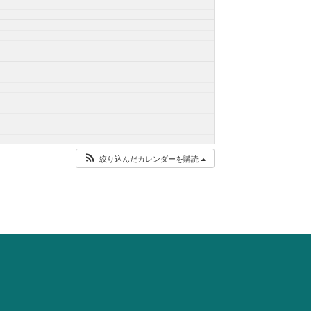
絞り込んだカレンダーを購読