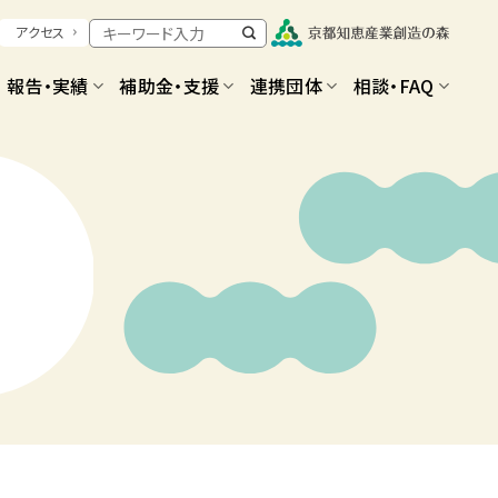
アクセス
報告・実績
補助金・支援
連携団体
相談・FAQ