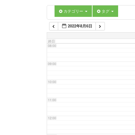
06:00
カテゴリー
タグ
2022年8月6日
07:00
終日
08:00
09:00
10:00
11:00
12:00