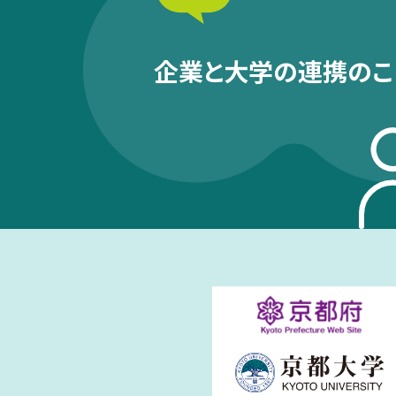
企業と大学の連携のこ