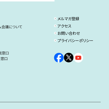
メルマガ登録
アクセス
ム会議について
お問い合わせ
プライバシーポリシー
談窓口
ト窓口