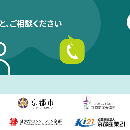
と、
ご相談ください