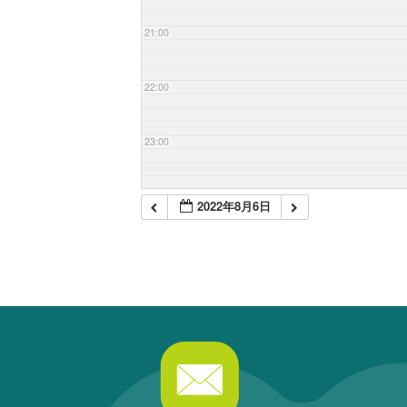
21:00
22:00
23:00
2022年8月6日