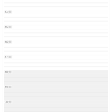
14:00
15:00
16:00
17:00
18:00
19:00
20:00