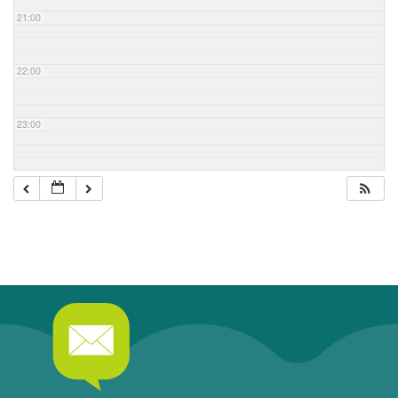
21:00
22:00
23:00