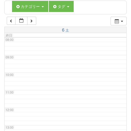
06:00
カテゴリー
タグ
07:00
6
土
終日
08:00
09:00
10:00
11:00
12:00
13:00