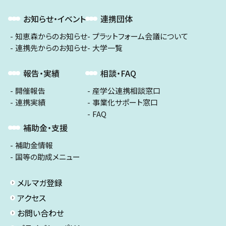
お知らせ・イベント
連携団体
知恵森からのお知らせ
プラットフォーム会議について
連携先からのお知らせ
大学一覧
報告・実績
相談・FAQ
開催報告
産学公連携相談窓口
連携実績
事業化サポート窓口
FAQ
補助金・支援
補助金情報
国等の助成メニュー
メルマガ登録
アクセス
お問い合わせ