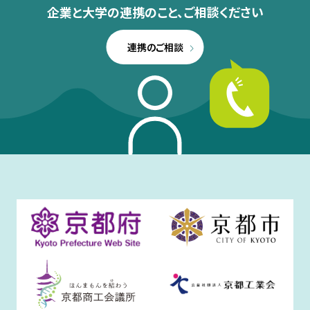
企業と大学の連携のこと、
ご相談ください
連携のご相談