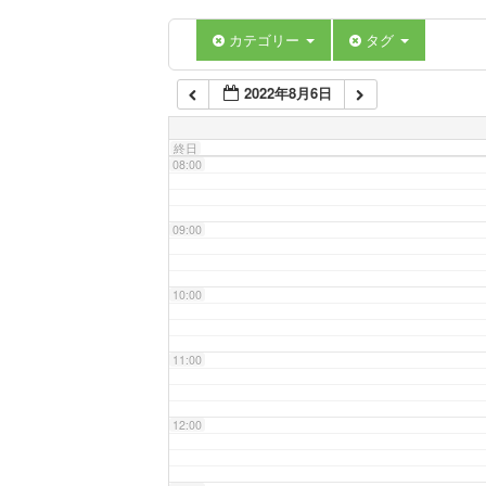
06:00
カテゴリー
タグ
2022年8月6日
07:00
終日
08:00
09:00
10:00
11:00
12:00