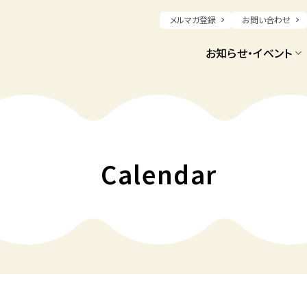
メルマガ登録
お問い合わせ
お知らせ・イベント
Calendar