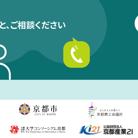
と、
ご相談ください