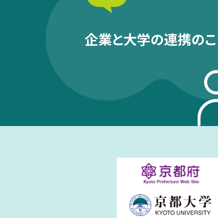
企業と大学の連携のこ