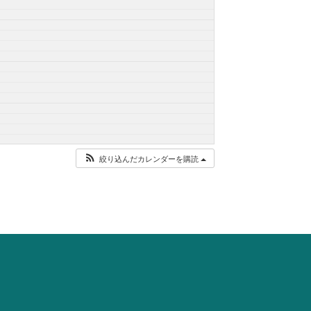
絞り込んだカレンダーを購読