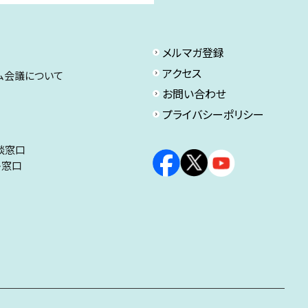
メルマガ登録
アクセス
ム会議について
お問い合わせ
プライバシーポリシー
談窓口
ト窓口