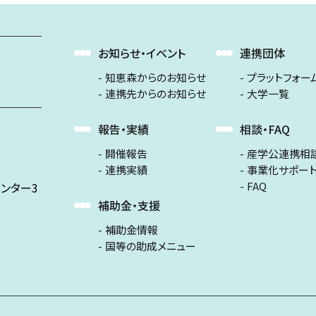
お知らせ・イベント
連携団体
知恵森からのお知らせ
プラットフォー
連携先からのお知らせ
大学一覧
報告・実績
相談・FAQ
開催報告
産学公連携相
連携実績
事業化サポー
FAQ
ンター3
補助金・支援
補助金情報
国等の助成メニュー