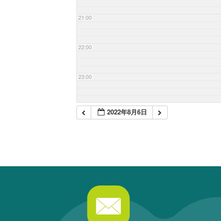
21:00
22:00
23:00
2022年8月6日