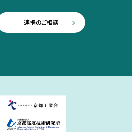
連携のご相談