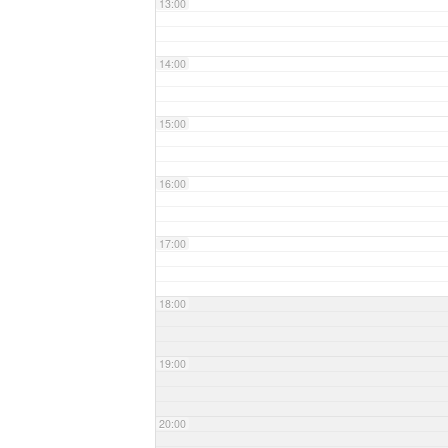
13:00
14:00
15:00
16:00
17:00
18:00
19:00
20:00