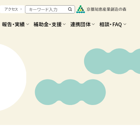
アクセス
報告・実績
補助金・支援
連携団体
相談・FAQ