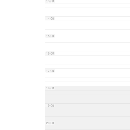
13:00
14:00
15:00
16:00
17:00
18:00
19:00
20:00