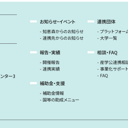
お知らせ・イベント
連携団体
知恵森からのお知らせ
プラットフォー
連携先からのお知らせ
大学一覧
報告・実績
相談・FAQ
開催報告
産学公連携相
連携実績
事業化サポー
FAQ
ンター3
補助金・支援
補助金情報
国等の助成メニュー