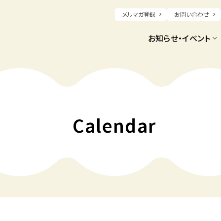
メルマガ登録
お問い合わせ
お知らせ・イベント
Calendar