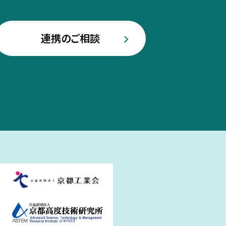
連携のご相談