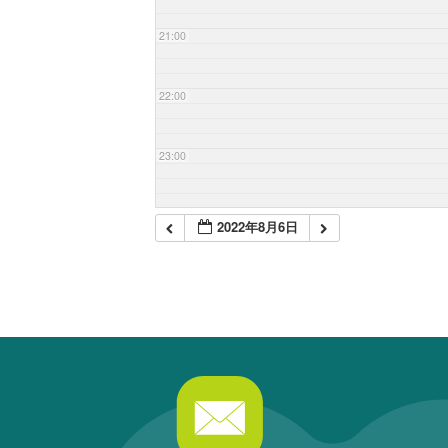
21:00
22:00
23:00
2022年8月6日