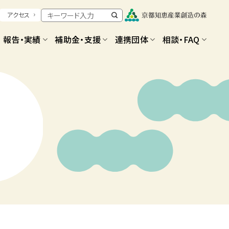
アクセス
報告・実績
補助金・支援
連携団体
相談・FAQ