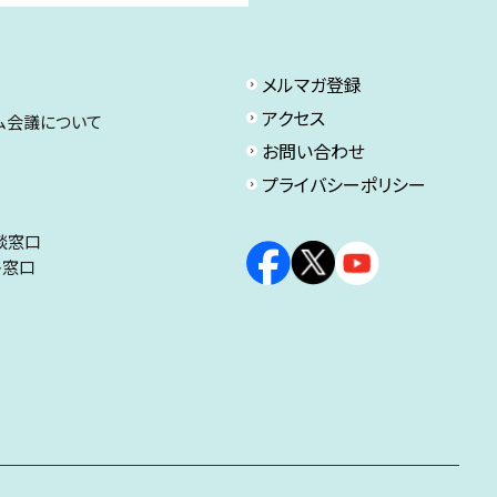
メルマガ登録
アクセス
ム会議について
お問い合わせ
プライバシーポリシー
談窓口
ト窓口