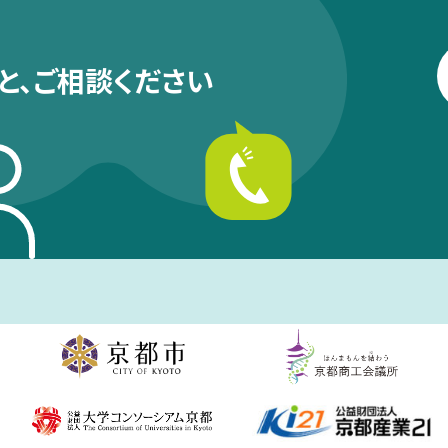
と、
ご相談ください