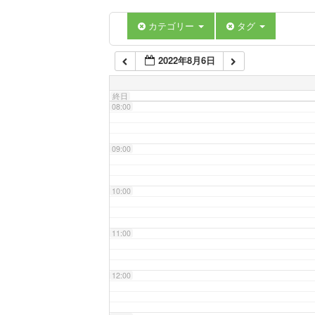
06:00
カテゴリー
タグ
2022年8月6日
07:00
終日
08:00
09:00
10:00
11:00
12:00