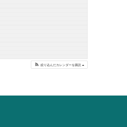
絞り込んだカレンダーを購読