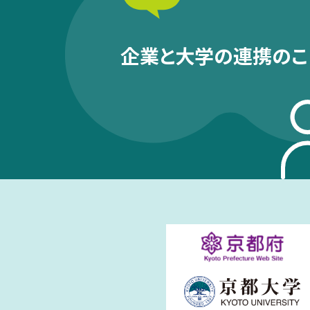
企業と大学の連携のこ