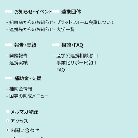
お知らせ・イベント
連携団体
知恵森からのお知らせ
プラットフォーム会議について
連携先からのお知らせ
大学一覧
報告・実績
相談・FAQ
開催報告
産学公連携相談窓口
連携実績
事業化サポート窓口
FAQ
補助金・支援
補助金情報
国等の助成メニュー
メルマガ登録
アクセス
お問い合わせ