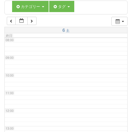
06:00
カテゴリー
タグ
07:00
6
土
終日
08:00
09:00
10:00
11:00
12:00
13:00