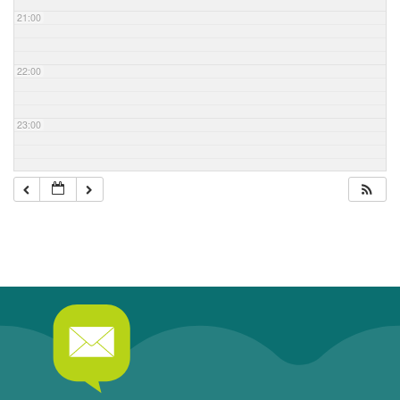
21:00
22:00
23:00