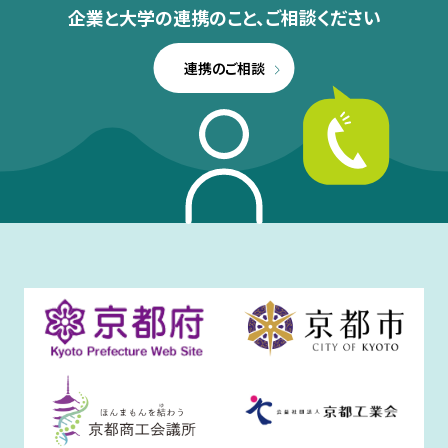
企業と大学の連携のこと、
ご相談ください
連携のご相談