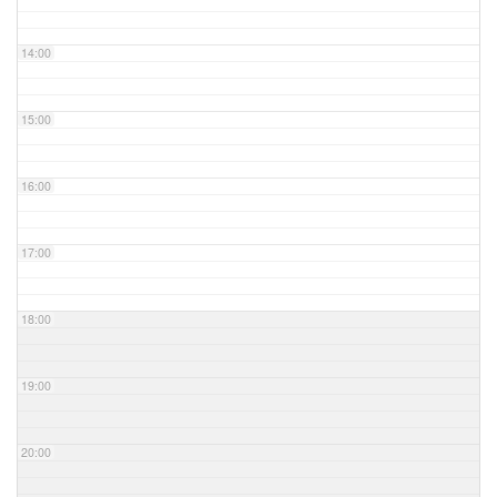
14:00
15:00
16:00
17:00
18:00
19:00
20:00