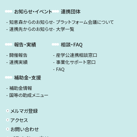
お知らせ・イベント
連携団体
知恵森からのお知らせ
プラットフォーム会議について
連携先からのお知らせ
大学一覧
報告・実績
相談・FAQ
開催報告
産学公連携相談窓口
連携実績
事業化サポート窓口
FAQ
補助金・支援
補助金情報
国等の助成メニュー
メルマガ登録
アクセス
お問い合わせ