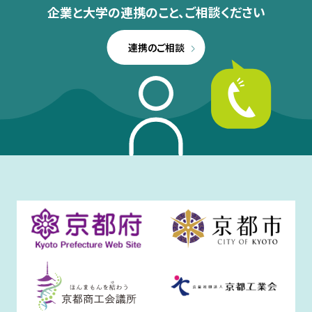
企業と大学の連携のこと、
ご相談ください
連携のご相談