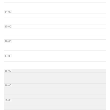
14:00
15:00
16:00
17:00
18:00
19:00
20:00