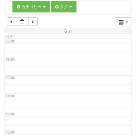
06:00
カテゴリー
タグ
07:00
6
土
終日
08:00
09:00
10:00
11:00
12:00
13:00