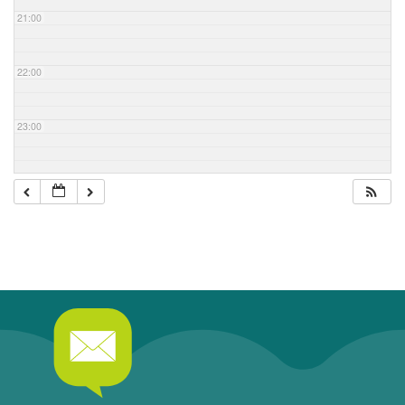
21:00
22:00
23:00