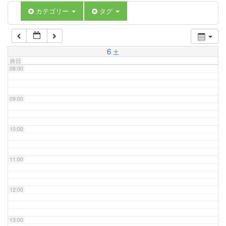
06:00
カテゴリー
タグ
07:00
6
土
終日
08:00
09:00
10:00
11:00
12:00
13:00