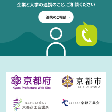
企業と大学の連携のこと、
ご相談ください
連携のご相談