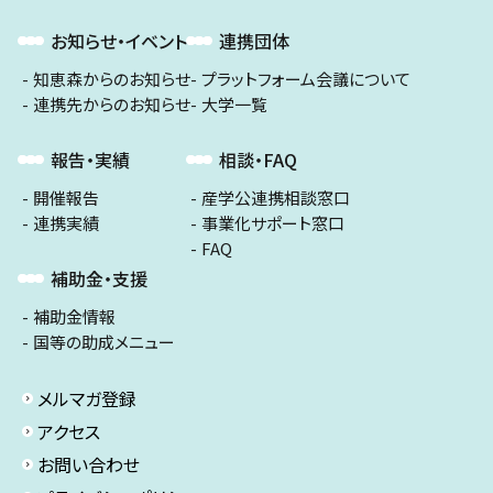
お知らせ・イベント
連携団体
知恵森からのお知らせ
プラットフォーム会議について
連携先からのお知らせ
大学一覧
報告・実績
相談・FAQ
開催報告
産学公連携相談窓口
連携実績
事業化サポート窓口
FAQ
補助金・支援
補助金情報
国等の助成メニュー
メルマガ登録
アクセス
お問い合わせ