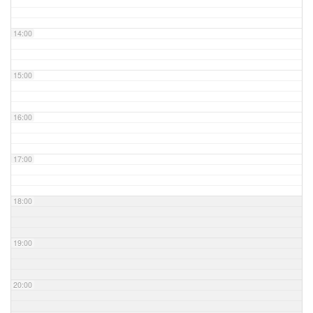
14:00
15:00
16:00
17:00
18:00
19:00
20:00