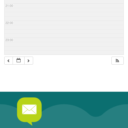
21:00
22:00
23:00