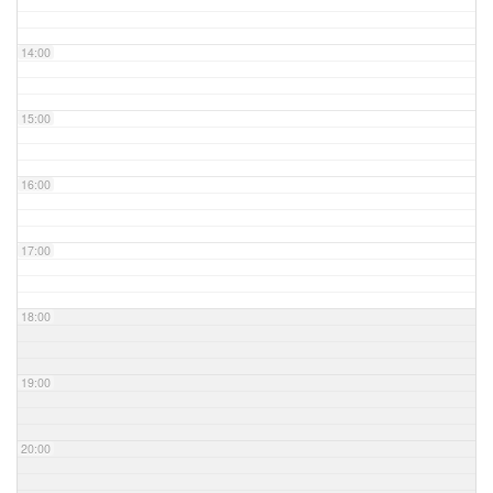
14:00
15:00
16:00
17:00
18:00
19:00
20:00