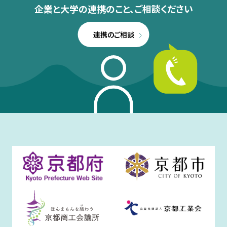
企業と大学の連携のこと、
ご相談ください
連携のご相談