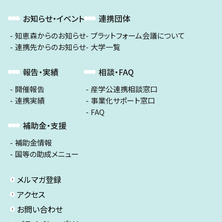
お知らせ・イベント
連携団体
知恵森からのお知らせ
プラットフォーム会議について
連携先からのお知らせ
大学一覧
報告・実績
相談・FAQ
開催報告
産学公連携相談窓口
連携実績
事業化サポート窓口
FAQ
補助金・支援
補助金情報
国等の助成メニュー
メルマガ登録
アクセス
お問い合わせ