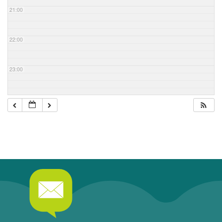
21:00
22:00
23:00