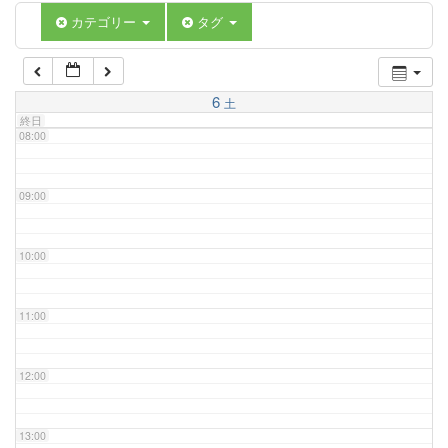
06:00
カテゴリー
タグ
07:00
6
土
終日
08:00
09:00
10:00
11:00
12:00
13:00