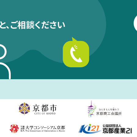
と、
ご相談ください