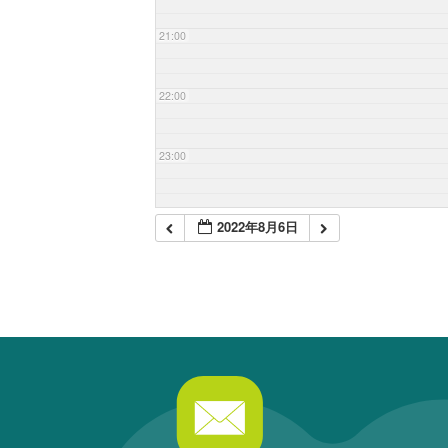
21:00
22:00
23:00
2022年8月6日