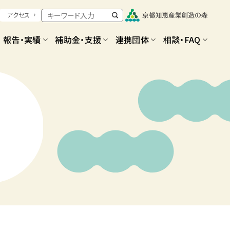
アクセス
報告・実績
補助金・支援
連携団体
相談・FAQ