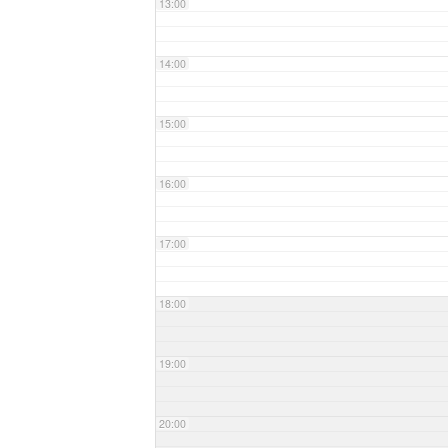
13:00
14:00
15:00
16:00
17:00
18:00
19:00
20:00