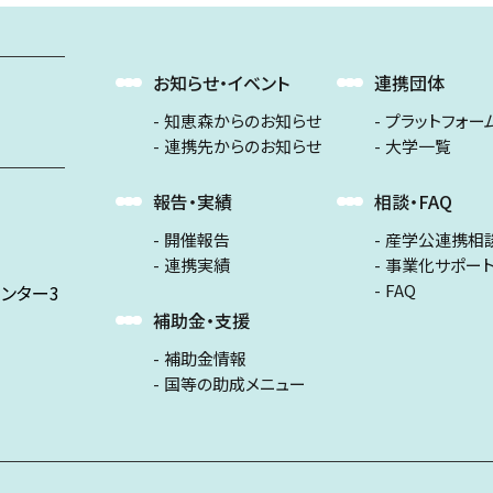
お知らせ・イベント
連携団体
知恵森からのお知らせ
プラットフォー
連携先からのお知らせ
大学一覧
報告・実績
相談・FAQ
開催報告
産学公連携相
連携実績
事業化サポー
FAQ
ンター3
補助金・支援
補助金情報
国等の助成メニュー