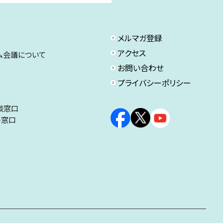
メルマガ登録
アクセス
ム会議について
お問い合わせ
プライバシーポリシー
談窓口
ト窓口