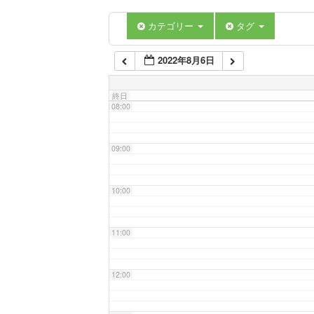
06:00
カテゴリー
タグ
2022年8月6日
07:00
終日
08:00
09:00
10:00
11:00
12:00