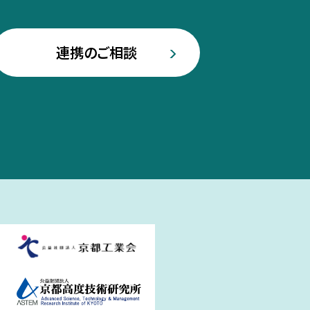
連携のご相談