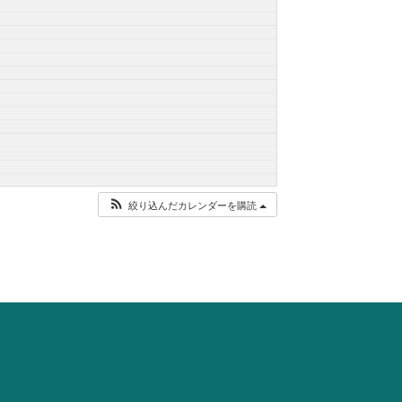
絞り込んだカレンダーを購読