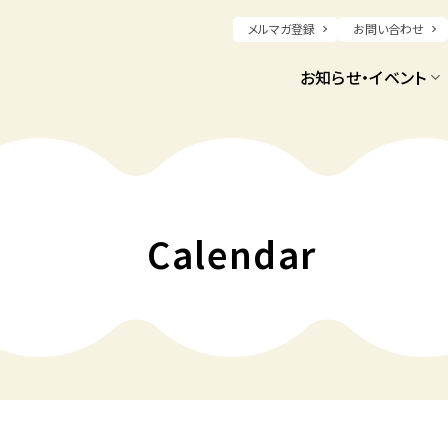
メルマガ登録
お問い合わせ
お知らせ・イベント
Calendar