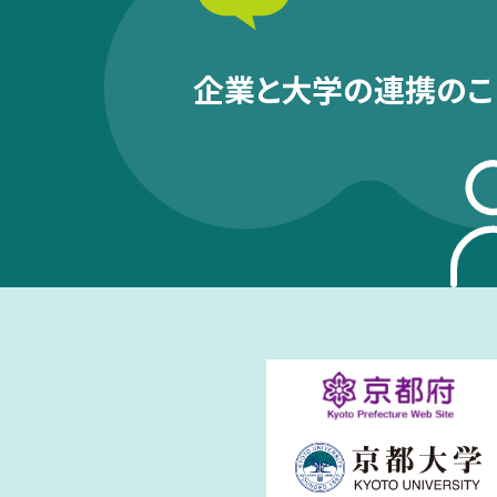
企業と大学の連携のこ