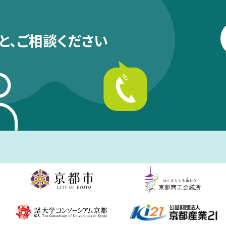
と、
ご相談ください