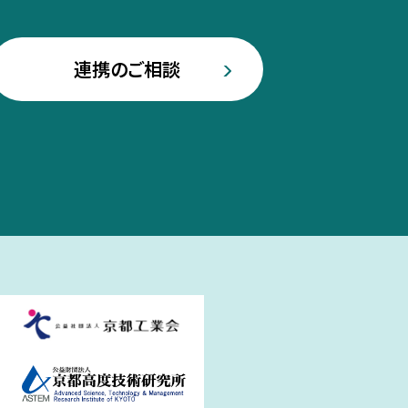
連携のご相談