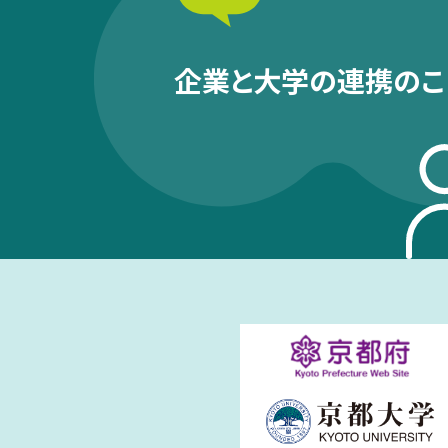
企業と大学の連携のこ