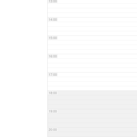
13:00
14:00
15:00
16:00
17:00
18:00
19:00
20:00