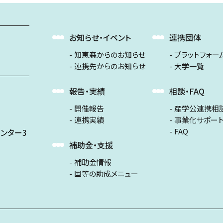
お知らせ・イベント
連携団体
知恵森からのお知らせ
プラットフォー
連携先からのお知らせ
大学一覧
報告・実績
相談・FAQ
開催報告
産学公連携相
連携実績
事業化サポー
FAQ
ンター3
補助金・支援
補助金情報
国等の助成メニュー