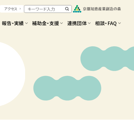
アクセス
報告・実績
補助金・支援
連携団体
相談・FAQ