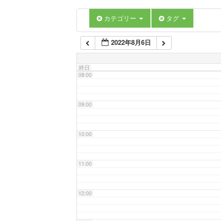
06:00
カテゴリー
タグ
2022年8月6日
07:00
終日
08:00
09:00
10:00
11:00
12:00