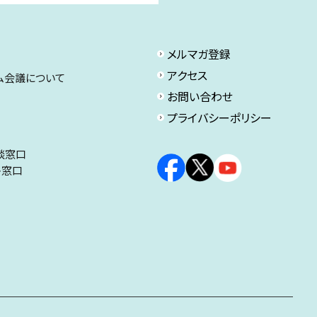
メルマガ登録
アクセス
ム会議について
お問い合わせ
プライバシーポリシー
談窓口
ト窓口