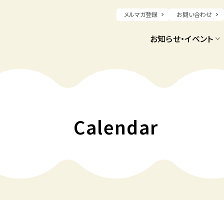
メルマガ登録
お問い合わせ
お知らせ・イベント
Calendar