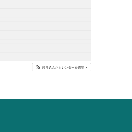
絞り込んだカレンダーを購読