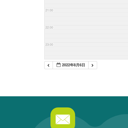
21:00
22:00
23:00
2022年8月6日