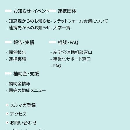
お知らせ・イベント
連携団体
知恵森からのお知らせ
プラットフォーム会議について
連携先からのお知らせ
大学一覧
報告・実績
相談・FAQ
開催報告
産学公連携相談窓口
連携実績
事業化サポート窓口
FAQ
補助金・支援
補助金情報
国等の助成メニュー
メルマガ登録
アクセス
お問い合わせ