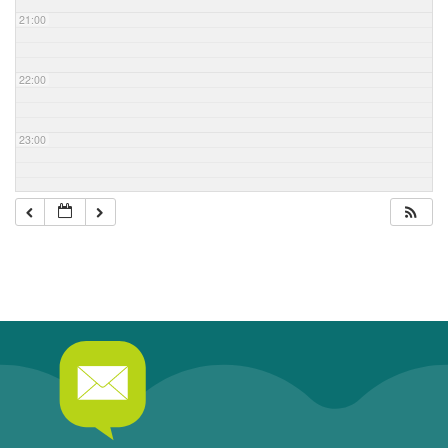
21:00
22:00
23:00