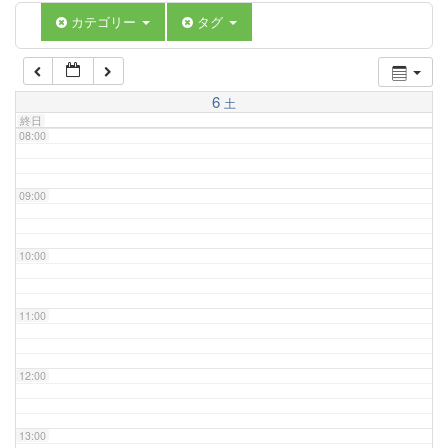
06:00
カテゴリー
タグ
07:00
6
土
終日
08:00
09:00
10:00
11:00
12:00
13:00