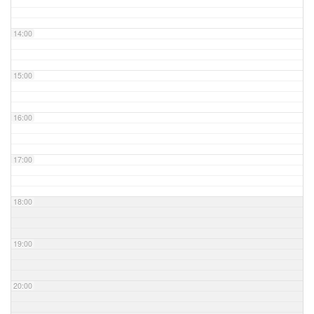
14:00
15:00
16:00
17:00
18:00
19:00
20:00