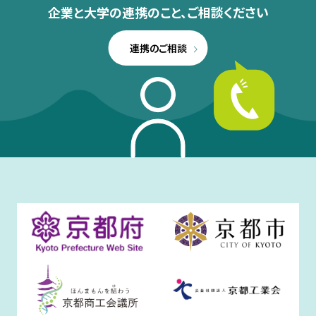
企業と大学の連携のこと、
ご相談ください
連携のご相談