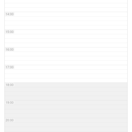
14:00
15:00
16:00
17:00
18:00
19:00
20:00