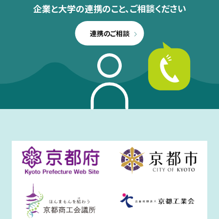
企業と大学の連携のこと、
ご相談ください
連携のご相談