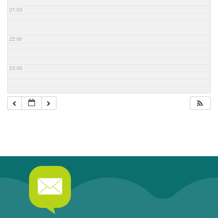
21:00
22:00
23:00