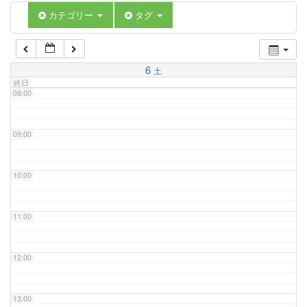
06:00
カテゴリー
タグ
07:00
6
土
終日
08:00
09:00
10:00
11:00
12:00
13:00