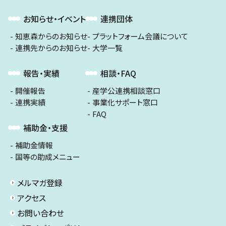
お知らせ・イベント
連携団体
知恵森からのお知らせ
プラットフォーム会議について
連携先からのお知らせ
大学一覧
報告・実績
相談・FAQ
開催報告
産学公連携相談窓口
連携実績
事業化サポート窓口
FAQ
補助金・支援
補助金情報
国等の助成メニュー
メルマガ登録
アクセス
お問い合わせ