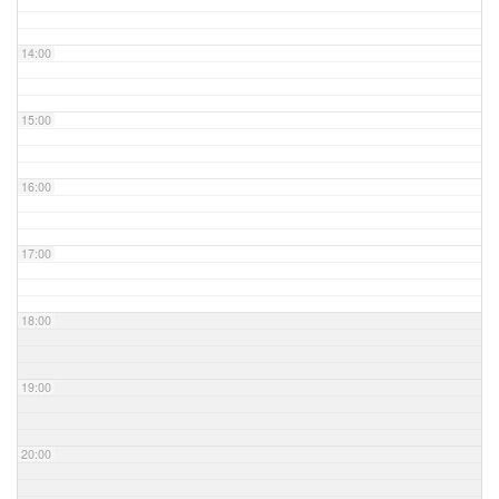
14:00
15:00
16:00
17:00
18:00
19:00
20:00