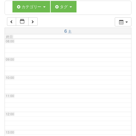
06:00
カテゴリー
タグ
07:00
6
土
終日
08:00
09:00
10:00
11:00
12:00
13:00