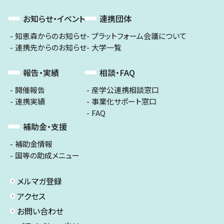
お知らせ・イベント
連携団体
知恵森からのお知らせ
プラットフォーム会議について
連携先からのお知らせ
大学一覧
報告・実績
相談・FAQ
開催報告
産学公連携相談窓口
連携実績
事業化サポート窓口
FAQ
補助金・支援
補助金情報
国等の助成メニュー
メルマガ登録
アクセス
お問い合わせ