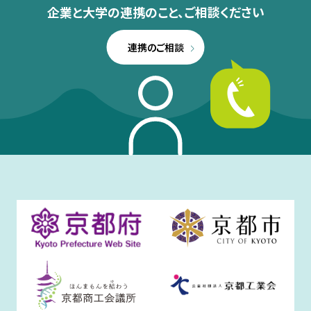
企業と大学の連携のこと、
ご相談ください
連携のご相談