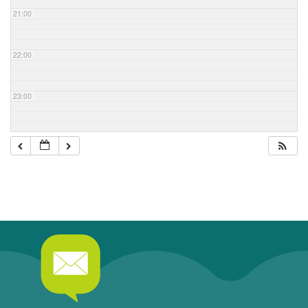
21:00
22:00
23:00