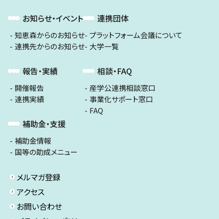
お知らせ・イベント
連携団体
知恵森からのお知らせ
プラットフォーム会議について
連携先からのお知らせ
大学一覧
報告・実績
相談・FAQ
開催報告
産学公連携相談窓口
連携実績
事業化サポート窓口
FAQ
補助金・支援
補助金情報
国等の助成メニュー
メルマガ登録
アクセス
お問い合わせ