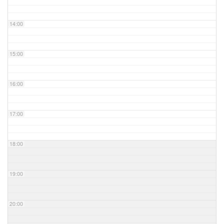
14:00
15:00
16:00
17:00
18:00
19:00
20:00