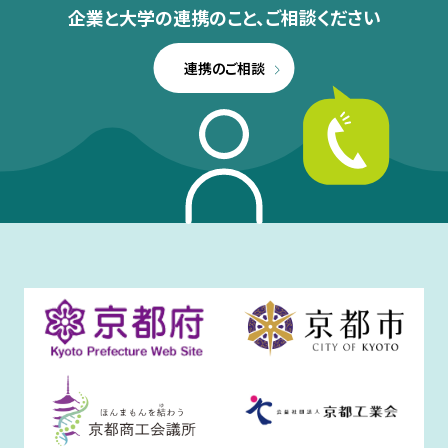
企業と大学の連携のこと、
ご相談ください
連携のご相談