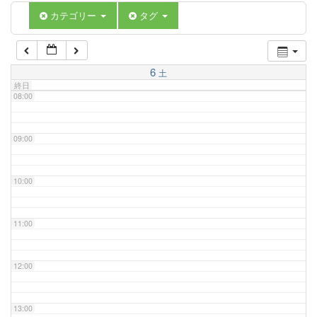
06:00
カテゴリー
タグ
07:00
6
土
終日
08:00
09:00
10:00
11:00
12:00
13:00