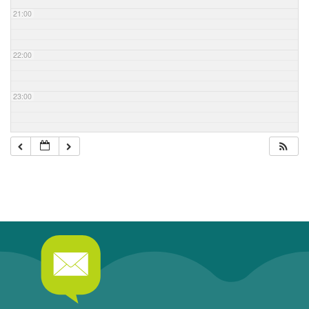
21:00
22:00
23:00