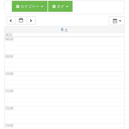
06:00
カテゴリー
タグ
07:00
6
土
終日
08:00
09:00
10:00
11:00
12:00
13:00