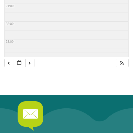
21:00
22:00
23:00