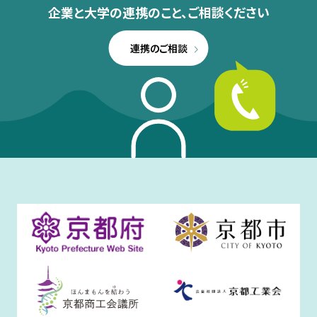
企業と大学の連携のこと、
ご相談ください
連携のご相談