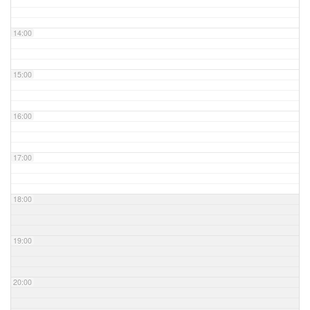
14:00
15:00
16:00
17:00
18:00
19:00
20:00