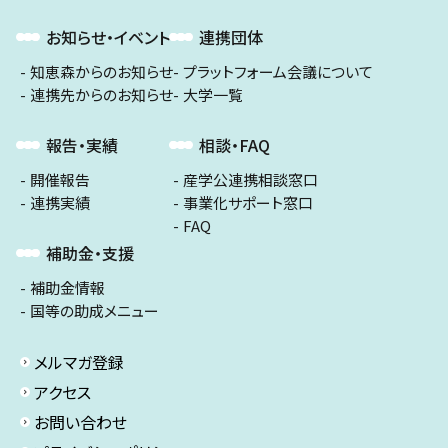
お知らせ・イベント
連携団体
知恵森からのお知らせ
プラットフォーム会議について
連携先からのお知らせ
大学一覧
報告・実績
相談・FAQ
開催報告
産学公連携相談窓口
連携実績
事業化サポート窓口
FAQ
補助金・支援
補助金情報
国等の助成メニュー
メルマガ登録
アクセス
お問い合わせ