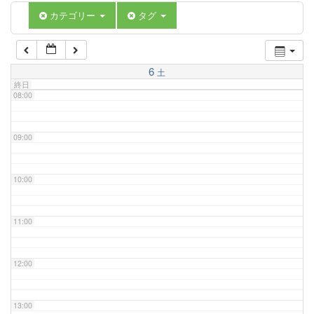
06:00
カテゴリー
タグ
07:00
6
土
終日
08:00
09:00
10:00
11:00
12:00
13:00