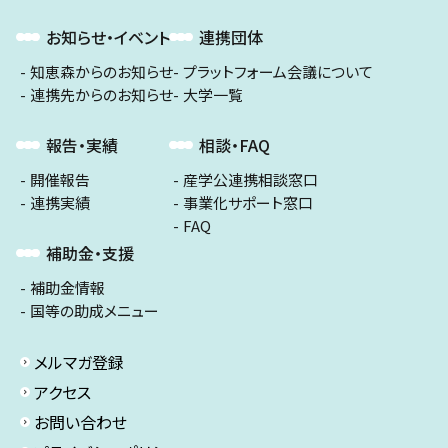
お知らせ・イベント
連携団体
知恵森からのお知らせ
プラットフォーム会議について
連携先からのお知らせ
大学一覧
報告・実績
相談・FAQ
開催報告
産学公連携相談窓口
連携実績
事業化サポート窓口
FAQ
補助金・支援
補助金情報
国等の助成メニュー
メルマガ登録
アクセス
お問い合わせ