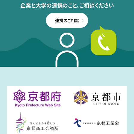
企業と大学の連携のこと、
ご相談ください
連携のご相談