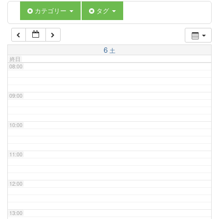
06:00
カテゴリー
タグ
07:00
6
土
終日
08:00
09:00
10:00
11:00
12:00
13:00