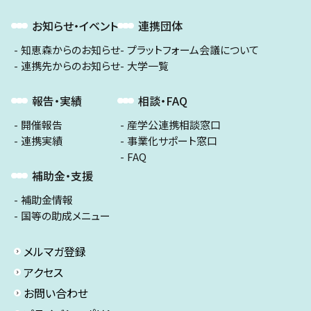
お知らせ・イベント
連携団体
知恵森からのお知らせ
プラットフォーム会議について
連携先からのお知らせ
大学一覧
報告・実績
相談・FAQ
開催報告
産学公連携相談窓口
連携実績
事業化サポート窓口
FAQ
補助金・支援
補助金情報
国等の助成メニュー
メルマガ登録
アクセス
お問い合わせ