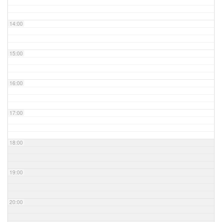
14:00
15:00
16:00
17:00
18:00
19:00
20:00