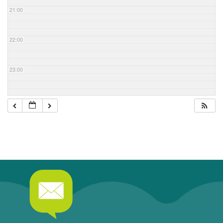
21:00
22:00
23:00