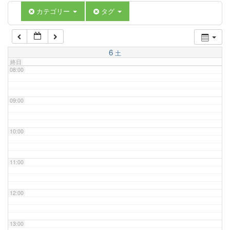
06:00
カテゴリー
タグ
07:00
6
土
終日
08:00
09:00
10:00
11:00
12:00
13:00