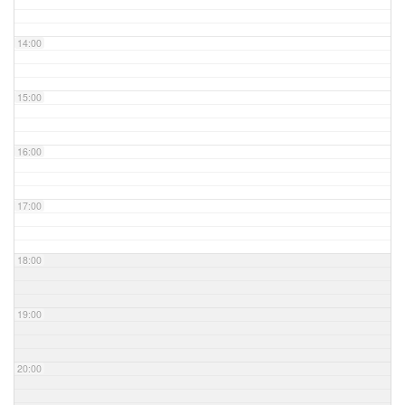
14:00
15:00
16:00
17:00
18:00
19:00
20:00