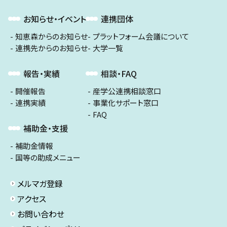
お知らせ・イベント
連携団体
知恵森からのお知らせ
プラットフォーム会議について
連携先からのお知らせ
大学一覧
報告・実績
相談・FAQ
開催報告
産学公連携相談窓口
連携実績
事業化サポート窓口
FAQ
補助金・支援
補助金情報
国等の助成メニュー
メルマガ登録
アクセス
お問い合わせ