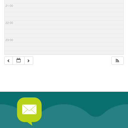
21:00
22:00
23:00