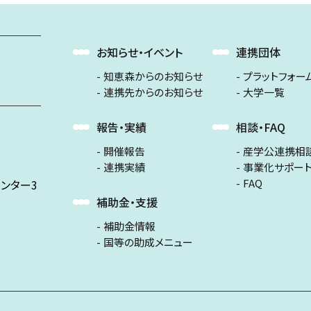
お知らせ・イベント
連携団体
知恵森からのお知らせ
プラットフォー
連携先からのお知らせ
大学一覧
報告・実績
相談・FAQ
開催報告
産学公連携相
連携実績
事業化サポー
FAQ
ンター3
補助金・支援
補助金情報
国等の助成メニュー