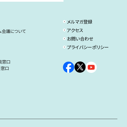
メルマガ登録
アクセス
ム会議について
お問い合わせ
プライバシーポリシー
談窓口
ト窓口