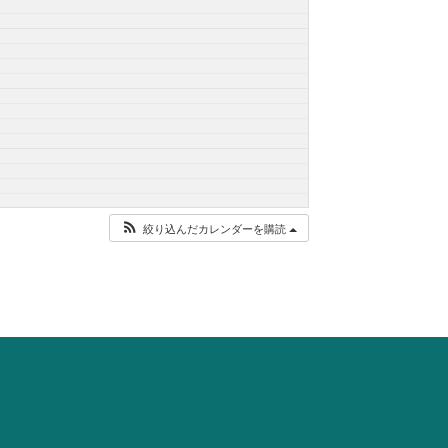
絞り込んだカレンダーを購読