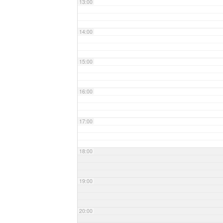
13:00
14:00
15:00
16:00
17:00
18:00
19:00
20:00