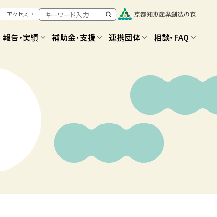
アクセス
報告・実績
補助金・支援
連携団体
相談・FAQ