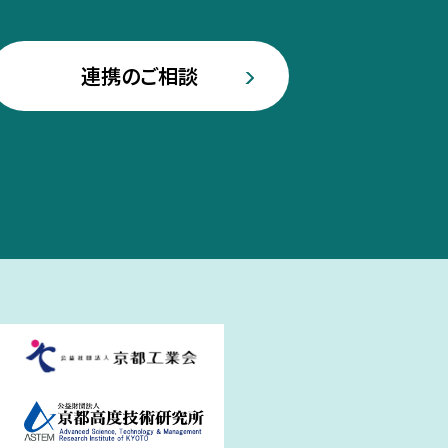
連携のご相談