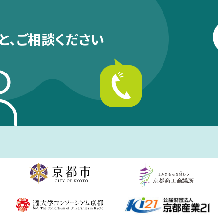
と、
ご相談ください