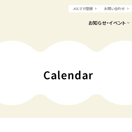
メルマガ登録
お問い合わせ
お知らせ・イベント
Calendar