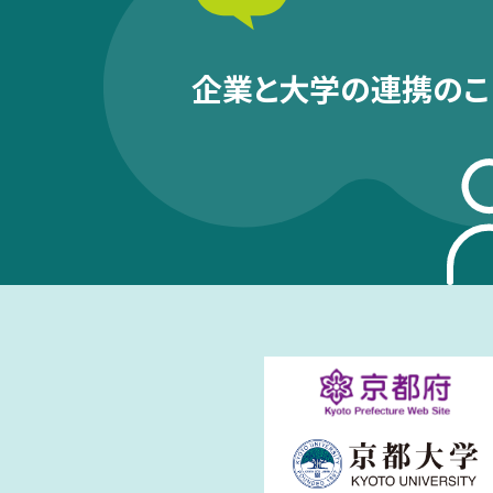
企業と大学の連携のこ