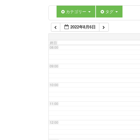
06:00
カテゴリー
タグ
2022年8月6日
07:00
終日
08:00
09:00
10:00
11:00
12:00