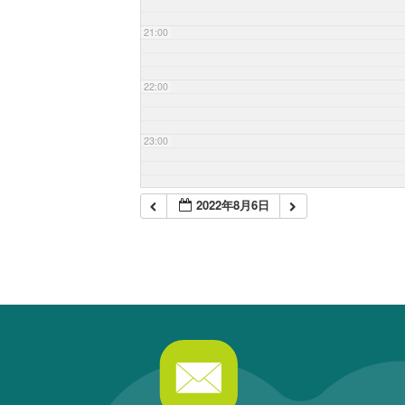
21:00
22:00
23:00
2022年8月6日