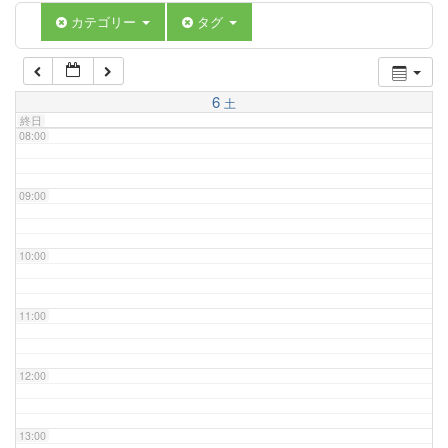
06:00
カテゴリー
タグ
07:00
6
土
終日
08:00
09:00
10:00
11:00
12:00
13:00