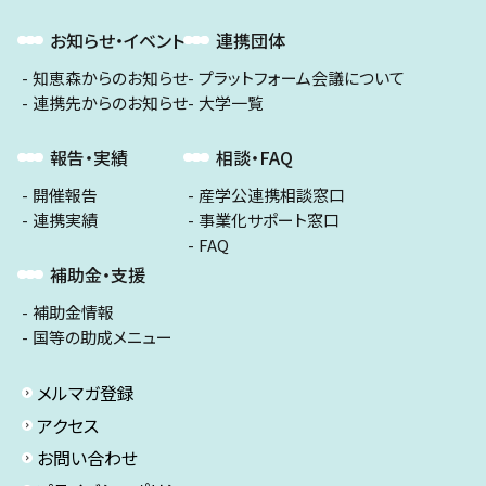
お知らせ・イベント
連携団体
知恵森からのお知らせ
プラットフォーム会議について
連携先からのお知らせ
大学一覧
報告・実績
相談・FAQ
開催報告
産学公連携相談窓口
連携実績
事業化サポート窓口
FAQ
補助金・支援
補助金情報
国等の助成メニュー
メルマガ登録
アクセス
お問い合わせ