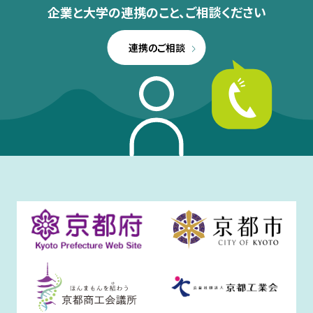
企業と大学の連携のこと、
ご相談ください
連携のご相談