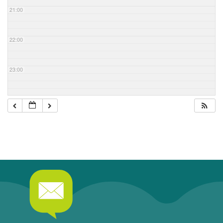
21:00
22:00
23:00