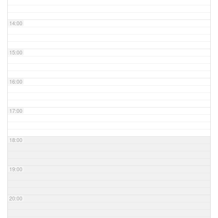
14:00
15:00
16:00
17:00
18:00
19:00
20:00