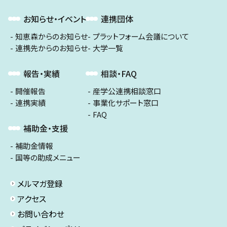
お知らせ・イベント
連携団体
知恵森からのお知らせ
プラットフォーム会議について
連携先からのお知らせ
大学一覧
報告・実績
相談・FAQ
開催報告
産学公連携相談窓口
連携実績
事業化サポート窓口
FAQ
補助金・支援
補助金情報
国等の助成メニュー
メルマガ登録
アクセス
お問い合わせ