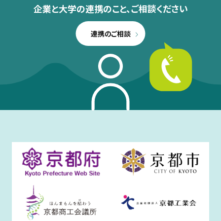
企業と大学の連携のこと、
ご相談ください
連携のご相談