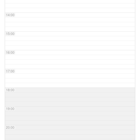
14:00
15:00
16:00
17:00
18:00
19:00
20:00