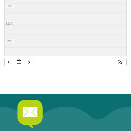
21:00
22:00
23:00