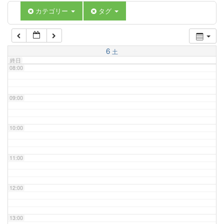
06:00
カテゴリー
タグ
07:00
6
土
終日
08:00
09:00
10:00
11:00
12:00
13:00