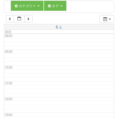
06:00
カテゴリー
タグ
07:00
6
土
終日
08:00
09:00
10:00
11:00
12:00
13:00