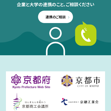
企業と大学の連携のこと、
ご相談ください
連携のご相談