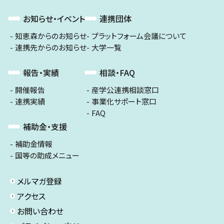
お知らせ・イベント
連携団体
知恵森からのお知らせ
プラットフォーム会議について
連携先からのお知らせ
大学一覧
報告・実績
相談・FAQ
開催報告
産学公連携相談窓口
連携実績
事業化サポート窓口
FAQ
補助金・支援
補助金情報
国等の助成メニュー
メルマガ登録
アクセス
お問い合わせ