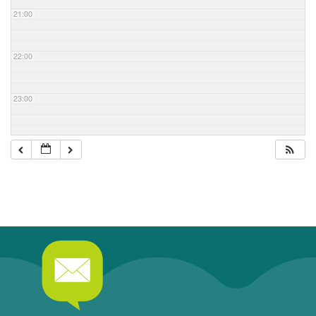
21:00
22:00
23:00