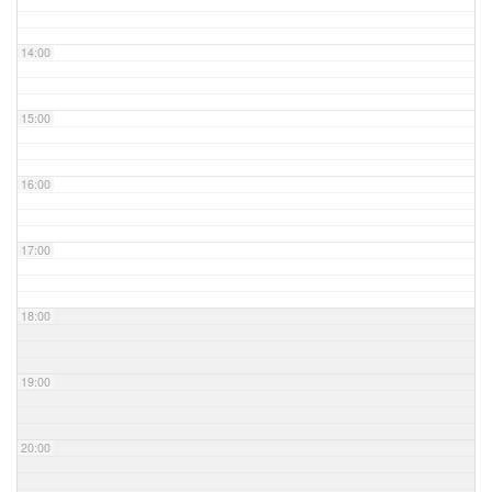
14:00
15:00
16:00
17:00
18:00
19:00
20:00