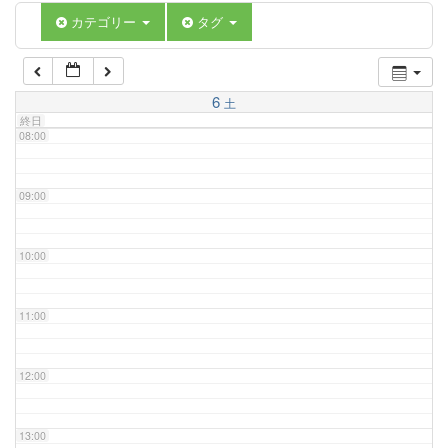
06:00
カテゴリー
タグ
07:00
6
土
終日
08:00
09:00
10:00
11:00
12:00
13:00