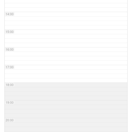
14:00
15:00
16:00
17:00
18:00
19:00
20:00