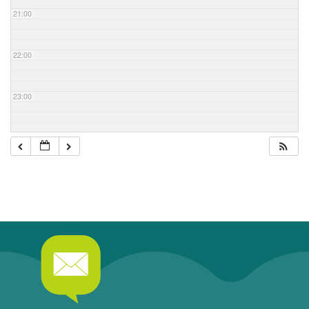
21:00
22:00
23:00