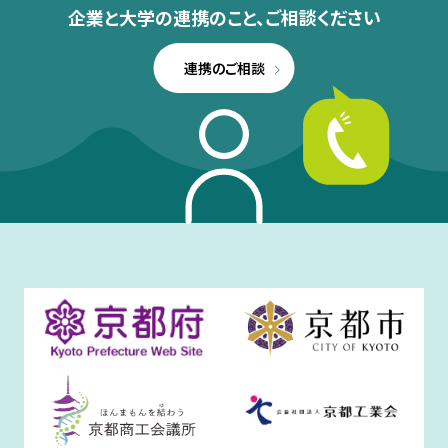
企業と大学の連携のこと、
ご相談ください
連携のご相談