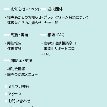
お知らせ・イベント
連携団体
知恵森からのお知らせ
プラットフォーム会議について
連携先からのお知らせ
大学一覧
報告・実績
相談・FAQ
開催報告
産学公連携相談窓口
連携実績
事業化サポート窓口
FAQ
補助金・支援
補助金情報
国等の助成メニュー
メルマガ登録
アクセス
お問い合わせ