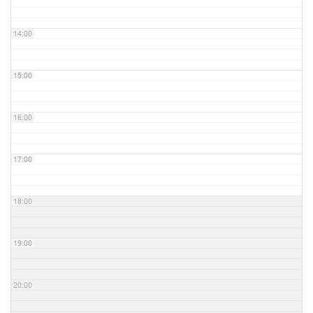
14:00
15:00
16:00
17:00
18:00
19:00
20:00