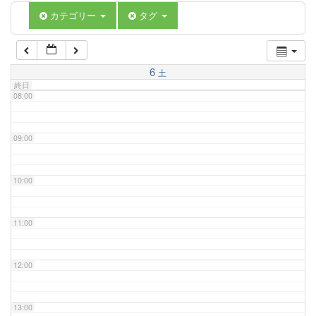
06:00
カテゴリー
タグ
07:00
6
土
終日
08:00
09:00
10:00
11:00
12:00
13:00