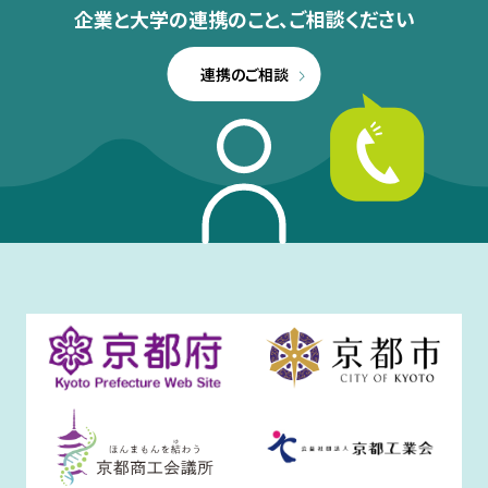
企業と大学の連携のこと、
ご相談ください
連携のご相談