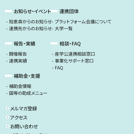
お知らせ・イベント
連携団体
知恵森からのお知らせ
プラットフォーム会議について
連携先からのお知らせ
大学一覧
報告・実績
相談・FAQ
開催報告
産学公連携相談窓口
連携実績
事業化サポート窓口
FAQ
補助金・支援
補助金情報
国等の助成メニュー
メルマガ登録
アクセス
お問い合わせ