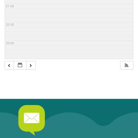
21:00
22:00
23:00