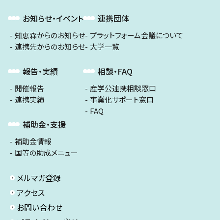
お知らせ・イベント
連携団体
知恵森からのお知らせ
プラットフォーム会議について
連携先からのお知らせ
大学一覧
報告・実績
相談・FAQ
開催報告
産学公連携相談窓口
連携実績
事業化サポート窓口
FAQ
補助金・支援
補助金情報
国等の助成メニュー
メルマガ登録
アクセス
お問い合わせ