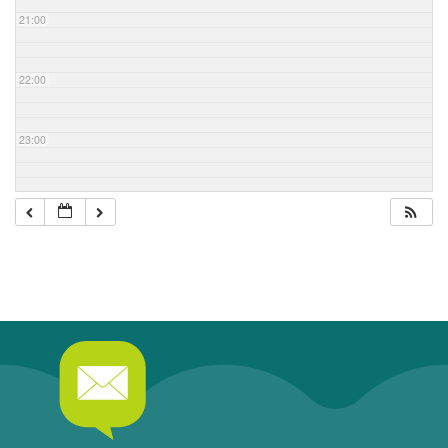
21:00
22:00
23:00