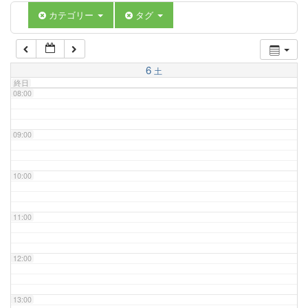
06:00
カテゴリー
タグ
07:00
6
土
終日
08:00
09:00
10:00
11:00
12:00
13:00