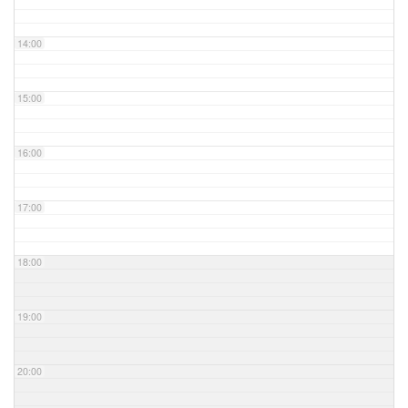
14:00
15:00
16:00
17:00
18:00
19:00
20:00