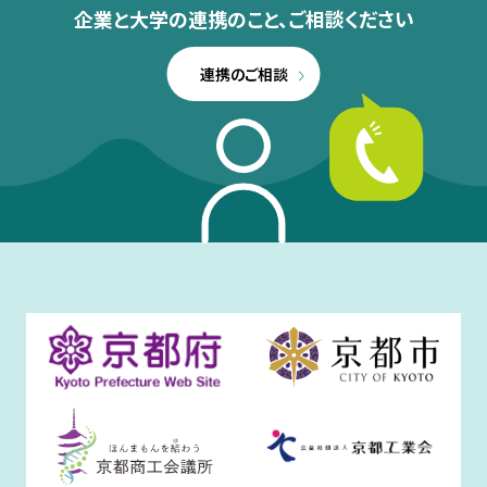
企業と大学の連携のこと、
ご相談ください
連携のご相談