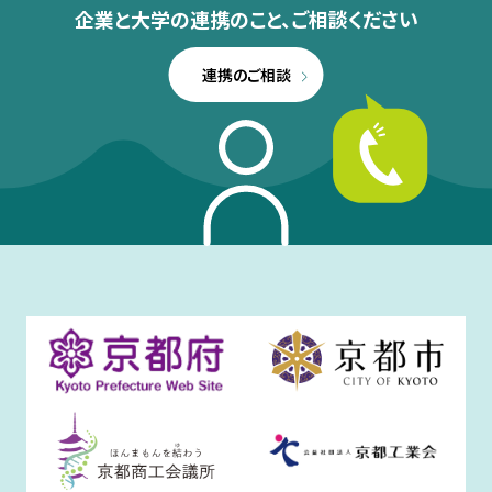
企業と大学の連携のこと、
ご相談ください
連携のご相談