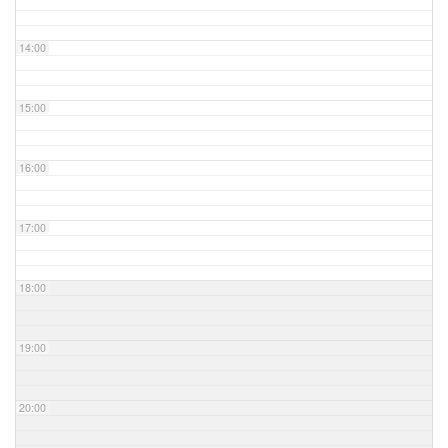
14:00
15:00
16:00
17:00
18:00
19:00
20:00