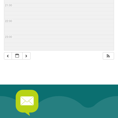
21:00
22:00
23:00