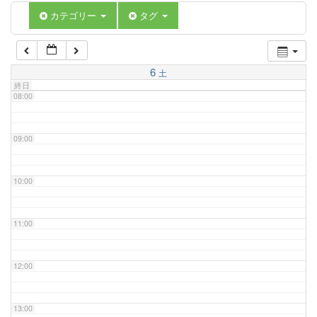
06:00
カテゴリー
タグ
07:00
6
土
終日
08:00
09:00
10:00
11:00
12:00
13:00