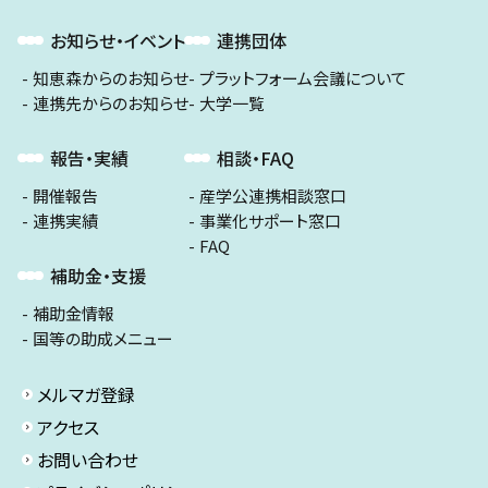
お知らせ・イベント
連携団体
知恵森からのお知らせ
プラットフォーム会議について
連携先からのお知らせ
大学一覧
報告・実績
相談・FAQ
開催報告
産学公連携相談窓口
連携実績
事業化サポート窓口
FAQ
補助金・支援
補助金情報
国等の助成メニュー
メルマガ登録
アクセス
お問い合わせ