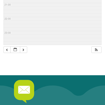
21:00
22:00
23:00