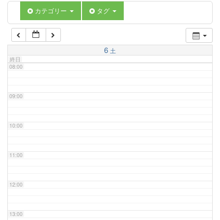
06:00
カテゴリー
タグ
07:00
6
土
終日
08:00
09:00
10:00
11:00
12:00
13:00