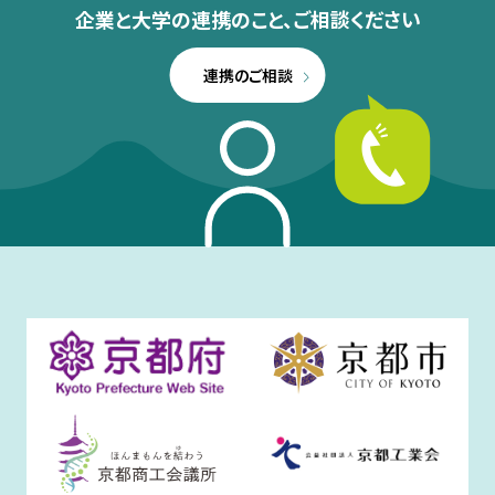
企業と大学の連携のこと、
ご相談ください
連携のご相談