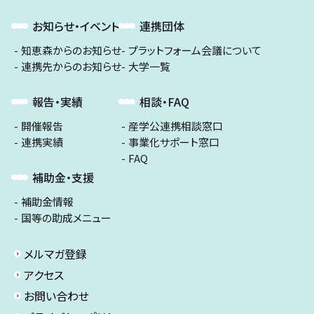
お知らせ・イベント
連携団体
知恵森からのお知らせ
プラットフォーム会議について
連携先からのお知らせ
大学一覧
報告・実績
相談・FAQ
開催報告
産学公連携相談窓口
連携実績
事業化サポート窓口
FAQ
補助金・支援
補助金情報
国等の助成メニュー
メルマガ登録
アクセス
お問い合わせ