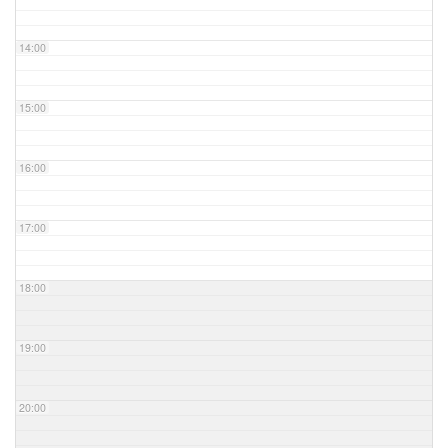
14:00
15:00
16:00
17:00
18:00
19:00
20:00