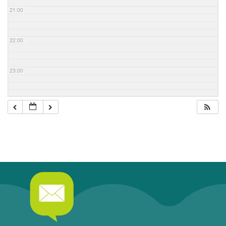
21:00
22:00
23:00