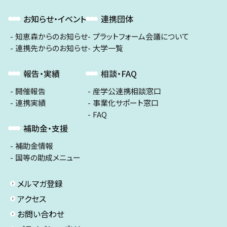
お知らせ・イベント
連携団体
知恵森からのお知らせ
プラットフォーム会議について
連携先からのお知らせ
大学一覧
報告・実績
相談・FAQ
開催報告
産学公連携相談窓口
連携実績
事業化サポート窓口
FAQ
補助金・支援
補助金情報
国等の助成メニュー
メルマガ登録
アクセス
お問い合わせ