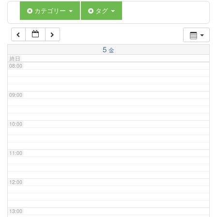
06:00
カテゴリー
タグ
07:00
5
金
終日
08:00
09:00
10:00
11:00
12:00
13:00