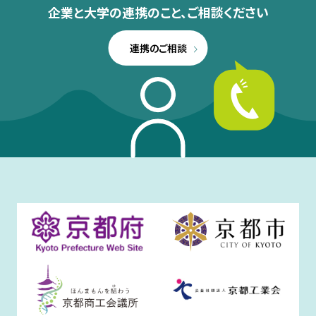
企業と大学の連携のこと、
ご相談ください
連携のご相談