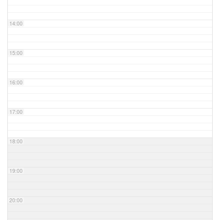
14:00
15:00
16:00
17:00
18:00
19:00
20:00