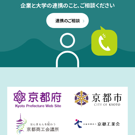
企業と大学の連携のこと、
ご相談ください
連携のご相談