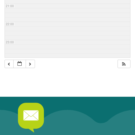
21:00
22:00
23:00