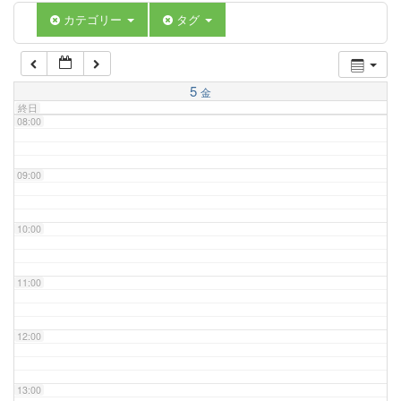
06:00
カテゴリー
タグ
07:00
5
金
終日
08:00
09:00
10:00
11:00
12:00
13:00