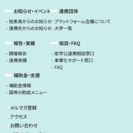
お知らせ・イベント
連携団体
知恵森からのお知らせ
プラットフォーム会議について
連携先からのお知らせ
大学一覧
報告・実績
相談・FAQ
開催報告
産学公連携相談窓口
連携実績
事業化サポート窓口
FAQ
補助金・支援
補助金情報
国等の助成メニュー
メルマガ登録
アクセス
お問い合わせ