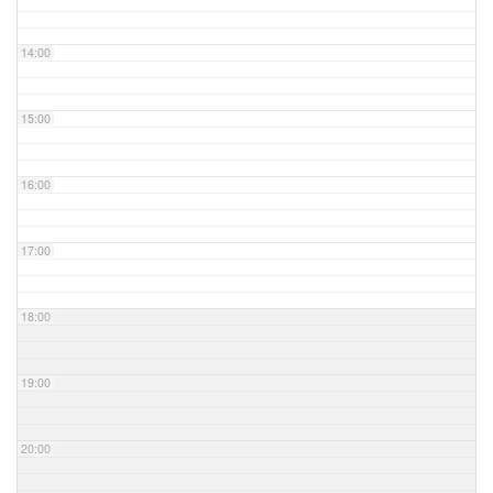
14:00
15:00
16:00
17:00
18:00
19:00
20:00