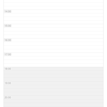
14:00
15:00
16:00
17:00
18:00
19:00
20:00