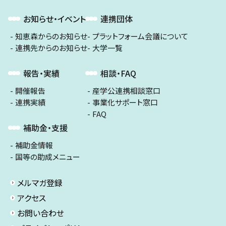
お知らせ・イベント
連携団体
知恵森からのお知らせ
プラットフォーム会議について
連携先からのお知らせ
大学一覧
報告・実績
相談・FAQ
開催報告
産学公連携相談窓口
連携実績
事業化サポート窓口
FAQ
補助金・支援
補助金情報
国等の助成メニュー
メルマガ登録
アクセス
お問い合わせ