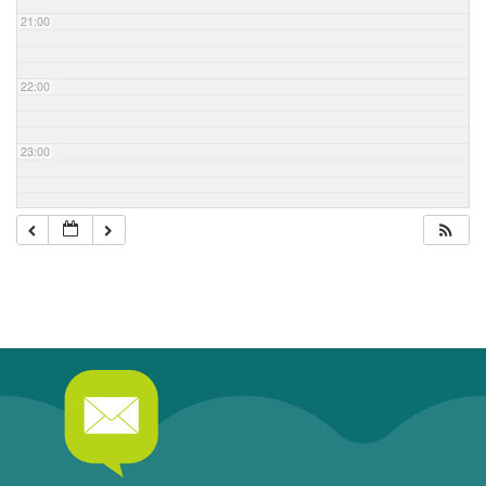
21:00
22:00
23:00