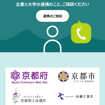
企業と大学の連携のこと、
ご相談ください
連携のご相談