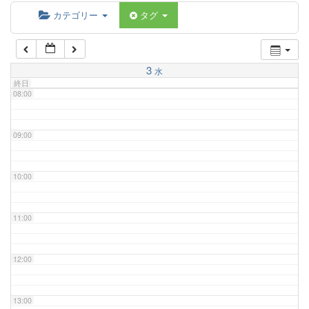
06:00
カテゴリー
タグ
07:00
3
水
終日
08:00
09:00
10:00
11:00
12:00
13:00