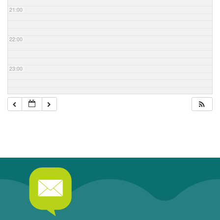
21:00
22:00
23:00