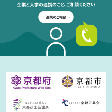
企業と大学の連携のこと、
ご相談ください
連携のご相談