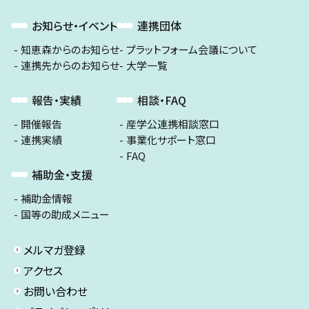
お知らせ・イベント
連携団体
知恵森からのお知らせ
プラットフォーム会議について
連携先からのお知らせ
大学一覧
報告・実績
相談・FAQ
開催報告
産学公連携相談窓口
連携実績
事業化サポート窓口
FAQ
補助金・支援
補助金情報
国等の助成メニュー
メルマガ登録
アクセス
お問い合わせ