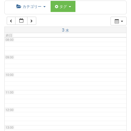
06:00
カテゴリー
タグ
07:00
3
水
終日
08:00
09:00
10:00
11:00
12:00
13:00