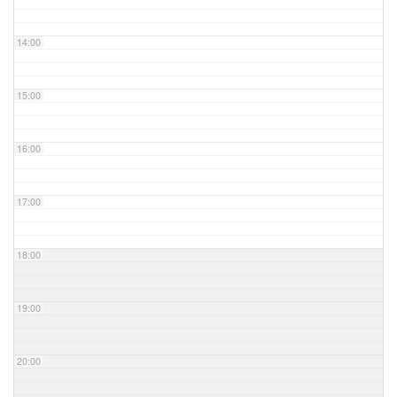
14:00
15:00
16:00
17:00
18:00
19:00
20:00