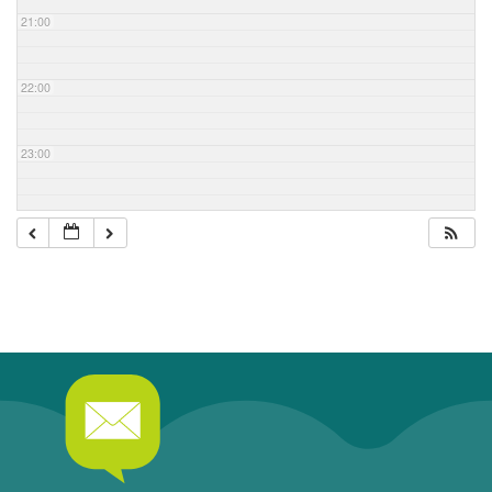
21:00
22:00
23:00