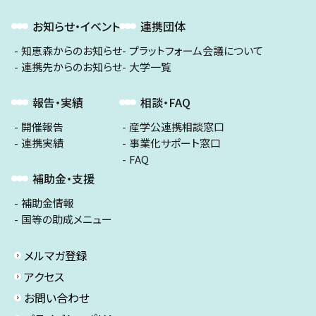
お知らせ・イベント
連携団体
知恵森からのお知らせ
プラットフォーム会議について
連携先からのお知らせ
大学一覧
報告・実績
相談・FAQ
開催報告
産学公連携相談窓口
連携実績
事業化サポート窓口
FAQ
補助金・支援
補助金情報
国等の助成メニュー
メルマガ登録
アクセス
お問い合わせ