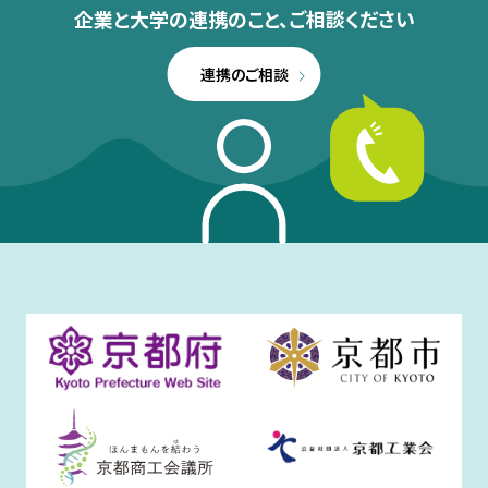
企業と大学の連携のこと、
ご相談ください
連携のご相談