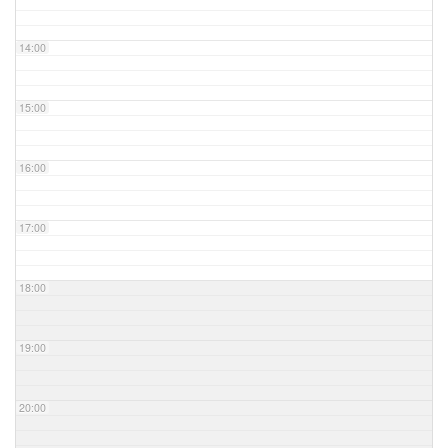
14:00
15:00
16:00
17:00
18:00
19:00
20:00