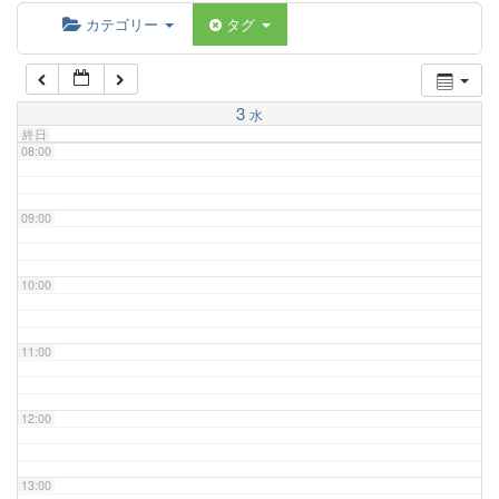
06:00
カテゴリー
タグ
07:00
3
水
終日
08:00
09:00
10:00
11:00
12:00
13:00