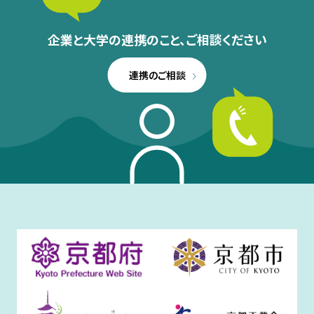
企業と大学の連携のこと、
ご相談ください
連携のご相談