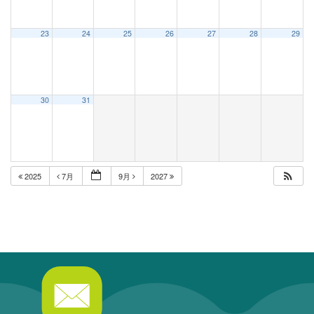
23
24
25
26
27
28
29
30
31
2025
7月
9月
2027