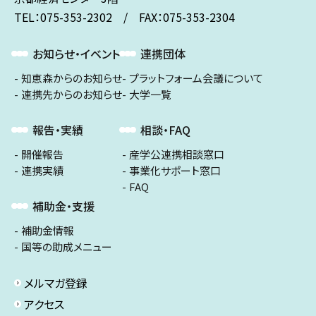
TEL：075-353-2302 / FAX：075-353-2304
お知らせ・イベント
連携団体
知恵森からのお知らせ
プラットフォーム会議について
連携先からのお知らせ
大学一覧
報告・実績
相談・FAQ
開催報告
産学公連携相談窓口
連携実績
事業化サポート窓口
FAQ
補助金・支援
補助金情報
国等の助成メニュー
メルマガ登録
アクセス