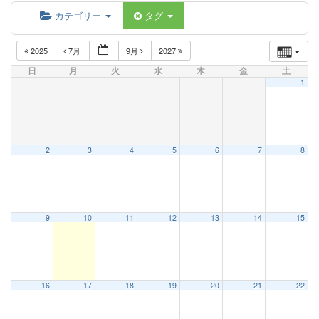
カテゴリー
タグ
2025
7月
9月
2027
日
月
火
水
木
金
土
1
2
3
4
5
6
7
8
9
10
11
12
13
14
15
16
17
18
19
20
21
22