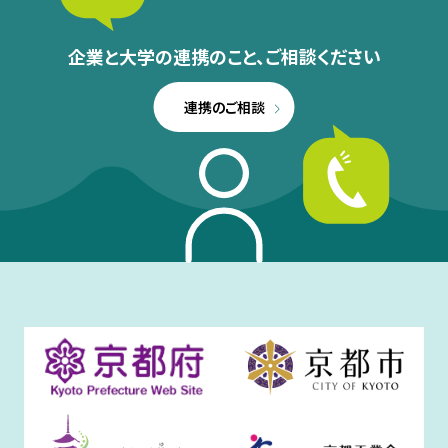
企業と大学の連携のこと、
ご相談ください
連携のご相談