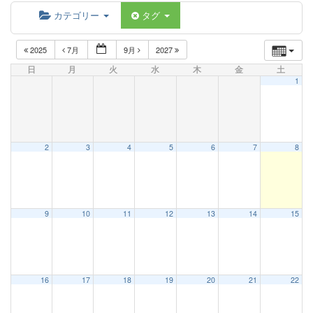
カテゴリー
タグ
2025
7月
9月
2027
日
月
火
水
木
金
土
1
2
3
4
5
6
7
8
9
10
11
12
13
14
15
16
17
18
19
20
21
22