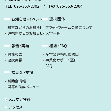
TEL：075-353-2302 / FAX：075-353-2304
お知らせ・イベント
連携団体
知恵森からのお知らせ
プラットフォーム会議について
連携先からのお知らせ
大学一覧
報告・実績
相談・FAQ
開催報告
産学公連携相談窓口
連携実績
事業化サポート窓口
FAQ
補助金・支援
補助金情報
国等の助成メニュー
メルマガ登録
アクセス