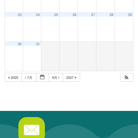
23
24
25
26
27
28
29
30
31
2025
7月
9月
2027