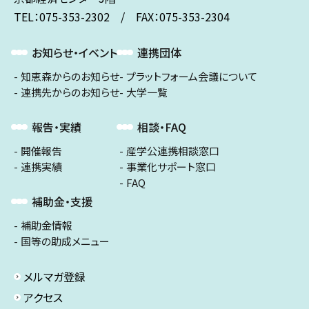
TEL：075-353-2302 / FAX：075-353-2304
お知らせ・イベント
連携団体
知恵森からのお知らせ
プラットフォーム会議について
連携先からのお知らせ
大学一覧
報告・実績
相談・FAQ
開催報告
産学公連携相談窓口
連携実績
事業化サポート窓口
FAQ
補助金・支援
補助金情報
国等の助成メニュー
メルマガ登録
アクセス