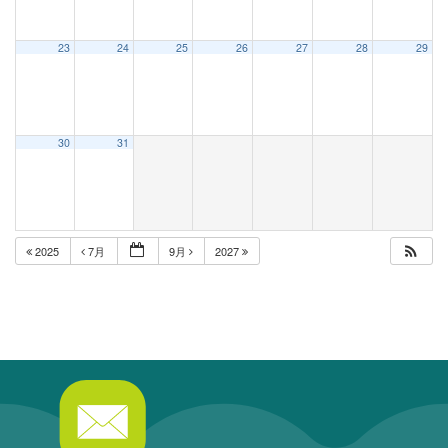
23
24
25
26
27
28
29
30
31
2025
7月
9月
2027