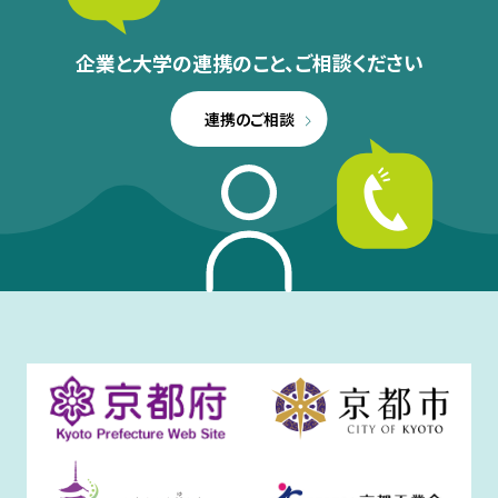
企業と大学の連携のこと、
ご相談ください
連携のご相談