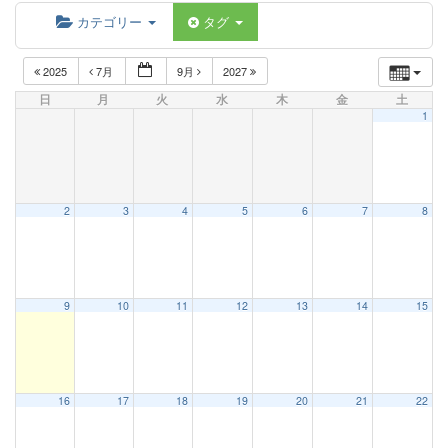
カテゴリー
タグ
2025
7月
9月
2027
日
月
火
水
木
金
土
1
2
3
4
5
6
7
8
9
10
11
12
13
14
15
16
17
18
19
20
21
22