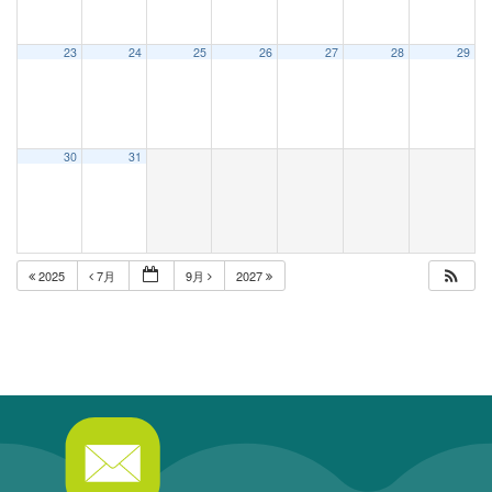
23
24
25
26
27
28
29
30
31
2025
7月
9月
2027