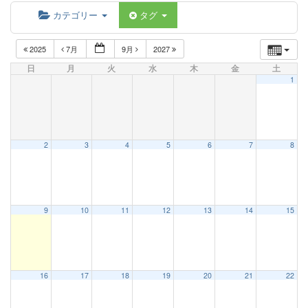
カテゴリー
タグ
2025
7月
9月
2027
日
月
火
水
木
金
土
1
2
3
4
5
6
7
8
9
10
11
12
13
14
15
16
17
18
19
20
21
22