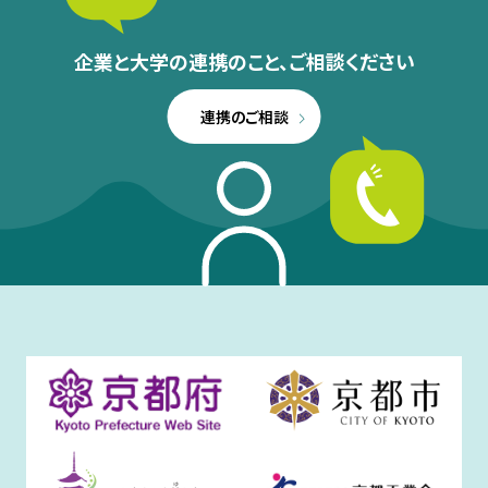
企業と大学の連携のこと、
ご相談ください
連携のご相談