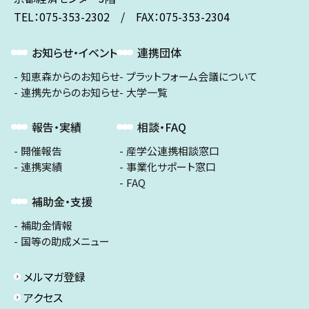
TEL：075-353-2302 / FAX：075-353-2304
お知らせ・イベント
連携団体
知恵森からのお知らせ
プラットフォーム会議について
連携先からのお知らせ
大学一覧
報告・実績
相談・FAQ
開催報告
産学公連携相談窓口
連携実績
事業化サポート窓口
FAQ
補助金・支援
補助金情報
国等の助成メニュー
メルマガ登録
アクセス