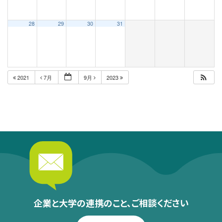
28
29
30
31
2021
7月
9月
2023
企業と大学の連携のこと、
ご相談ください