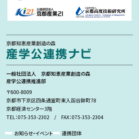
京都知恵産業創造の森
一般社団法人
京都知恵産業創造の森
産学公連携推進部
〒600-8009
京都市下京区
四条通室町東入
函谷鉾町78
京都経済センター3階
TEL：075-353-2302 / FAX：075-353-2304
お知らせ・イベント
連携団体