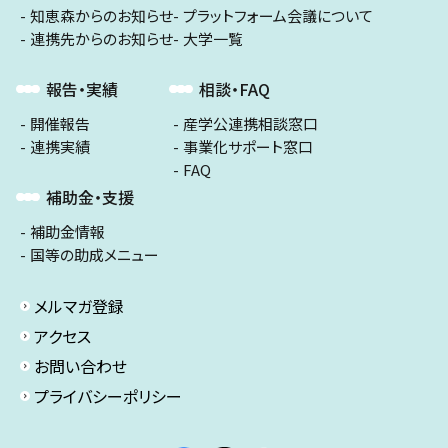
知恵森からのお知らせ
プラットフォーム会議について
連携先からのお知らせ
大学一覧
報告・実績
相談・FAQ
開催報告
産学公連携相談窓口
連携実績
事業化サポート窓口
FAQ
補助金・支援
補助金情報
国等の助成メニュー
メルマガ登録
アクセス
お問い合わせ
プライバシーポリシー