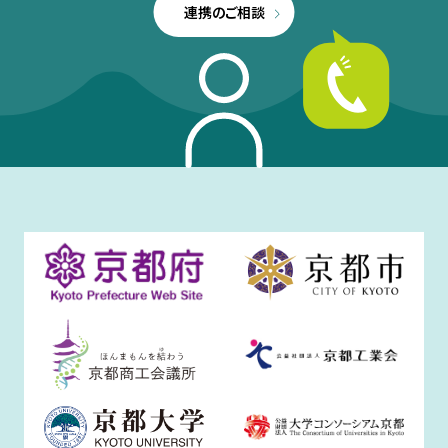
連携のご相談