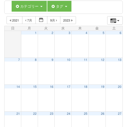
カテゴリー
タグ
2021
7月
9月
2023
日
月
火
水
木
金
土
1
2
3
4
5
6
7
8
9
10
11
12
13
14
15
16
17
18
19
20
21
22
23
24
25
26
27