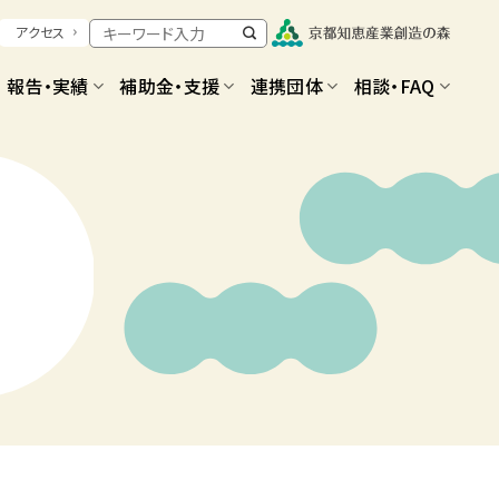
アクセス
報告・実績
補助金・支援
連携団体
相談・FAQ