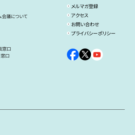
メルマガ登録
アクセス
ム会議について
お問い合わせ
プライバシーポリシー
談窓口
ト窓口