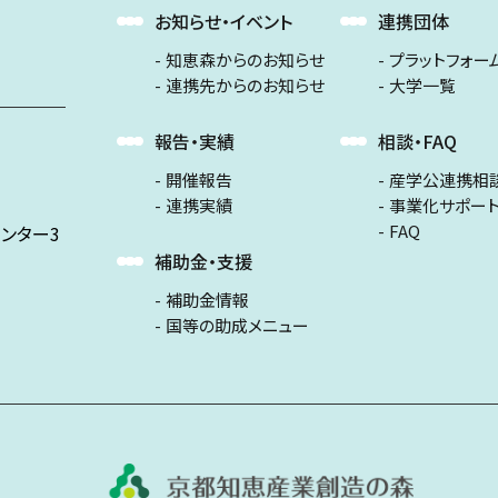
お知らせ・イベント
連携団体
知恵森からのお知らせ
プラットフォー
連携先からのお知らせ
大学一覧
報告・実績
相談・FAQ
開催報告
産学公連携相
連携実績
事業化サポー
FAQ
ンター3
補助金・支援
補助金情報
国等の助成メニュー