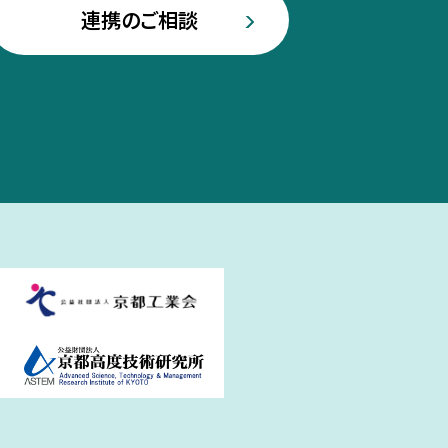
連携のご相談