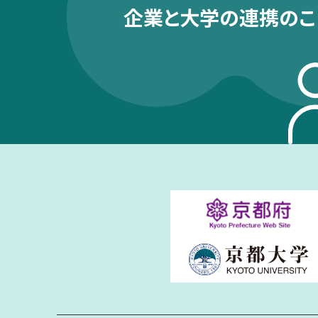
企業と大学の連携のこ