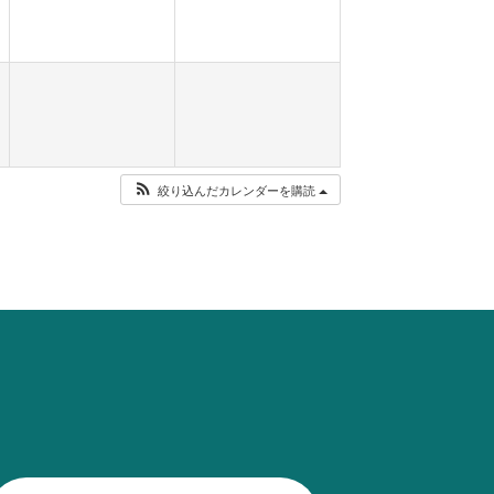
絞り込んだカレンダーを購読