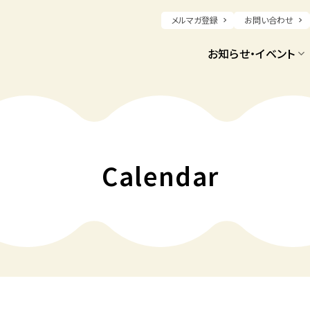
メルマガ登録
お問い合わせ
お知らせ・イベント
Calendar