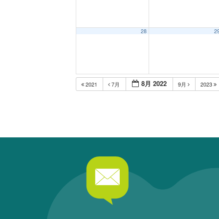
28
2
8月 2022
2021
7月
9月
2023