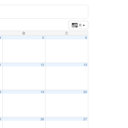
月
金
土
4
5
6
1
12
13
8
19
20
5
26
27