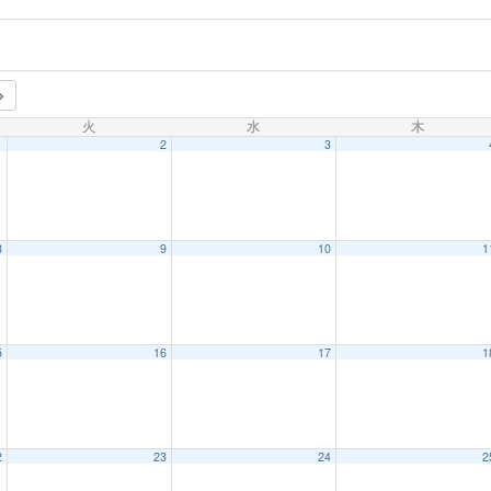
火
水
木
1
2
3
8
9
10
1
5
16
17
1
2
23
24
2