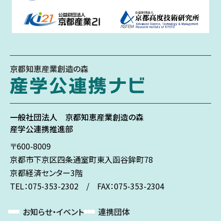
京都知恵産業創造の森
一般社団法人
京都知恵産業創造の森
産学公連携推進部
〒600-8009
京都市下京区
四条通室町東入
函谷鉾町78
京都経済センター3階
TEL：075-353-2302 / FAX：075-353-2304
お知らせ・イベント
連携団体