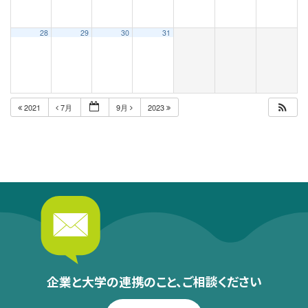
28
29
30
31
2021
7月
9月
2023
企業と大学の連携のこと、
ご相談ください