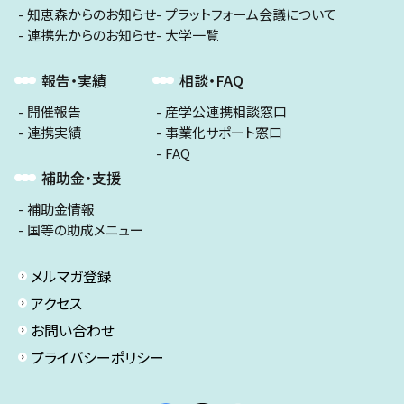
知恵森からのお知らせ
プラットフォーム会議について
連携先からのお知らせ
大学一覧
報告・実績
相談・FAQ
開催報告
産学公連携相談窓口
連携実績
事業化サポート窓口
FAQ
補助金・支援
補助金情報
国等の助成メニュー
メルマガ登録
アクセス
お問い合わせ
プライバシーポリシー