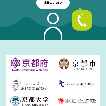
連携のご相談