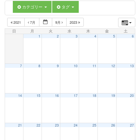
カテゴリー
タグ
2021
7月
9月
2023
日
月
火
水
木
金
土
1
2
3
4
5
6
7
8
9
10
11
12
13
14
15
16
17
18
19
20
21
22
23
24
25
26
27