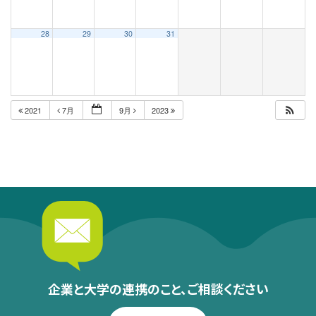
28
29
30
31
2021
7月
9月
2023
企業と大学の連携のこと、
ご相談ください