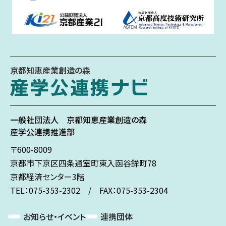
京都知恵産業創造の森
一般社団法人
京都知恵産業創造の森
産学公連携推進部
〒600-8009
京都市下京区
四条通室町東入
函谷鉾町78
京都経済センター3階
TEL：075-353-2302 / FAX：075-353-2304
お知らせ・イベント
連携団体