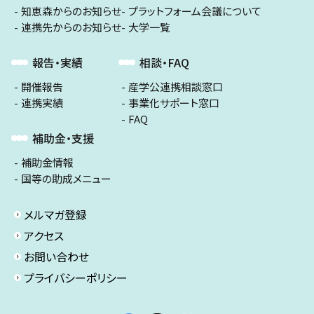
知恵森からのお知らせ
プラットフォーム会議について
連携先からのお知らせ
大学一覧
報告・実績
相談・FAQ
開催報告
産学公連携相談窓口
連携実績
事業化サポート窓口
FAQ
補助金・支援
補助金情報
国等の助成メニュー
メルマガ登録
アクセス
お問い合わせ
プライバシーポリシー