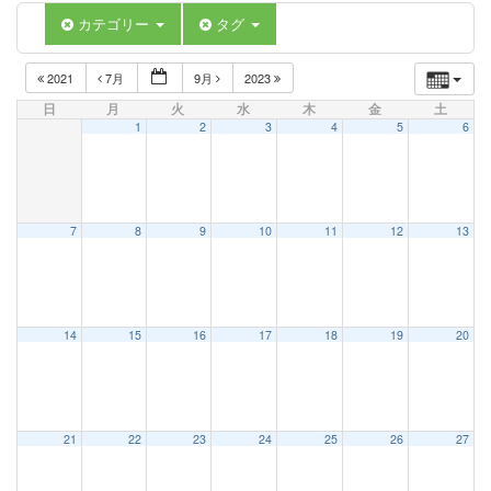
カテゴリー
タグ
2021
7月
9月
2023
日
月
火
水
木
金
土
1
2
3
4
5
6
7
8
9
10
11
12
13
14
15
16
17
18
19
20
21
22
23
24
25
26
27