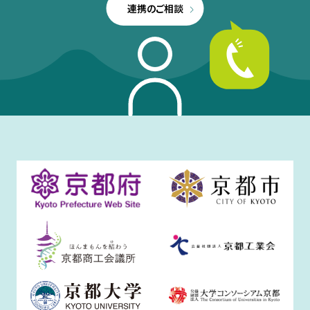
連携のご相談