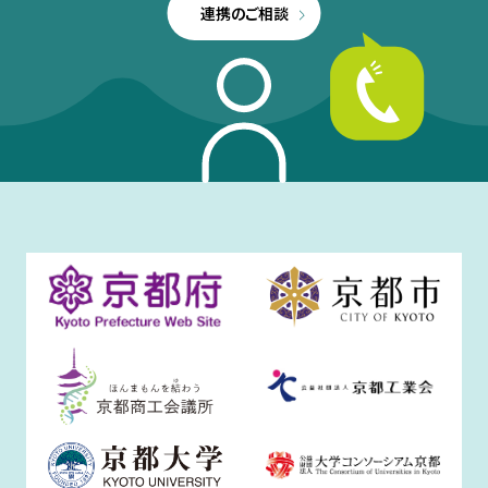
連携のご相談