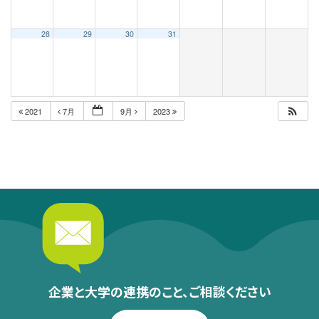
28
29
30
31
2021
7月
9月
2023
企業と大学の連携のこと、
ご相談ください