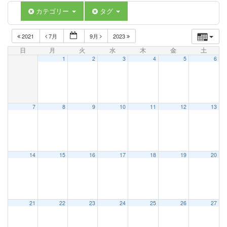
カテゴリー
タグ
2021
7月
9月
2023
日
月
火
水
木
金
土
1
2
3
4
5
6
7
8
9
10
11
12
13
14
15
16
17
18
19
20
21
22
23
24
25
26
27