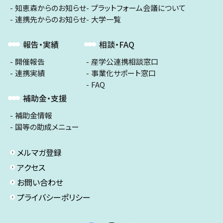
知恵森からのお知らせ
プラットフォーム会議について
連携先からのお知らせ
大学一覧
報告・実績
相談・FAQ
開催報告
産学公連携相談窓口
連携実績
事業化サポート窓口
FAQ
補助金・支援
補助金情報
国等の助成メニュー
メルマガ登録
アクセス
お問い合わせ
プライバシーポリシー