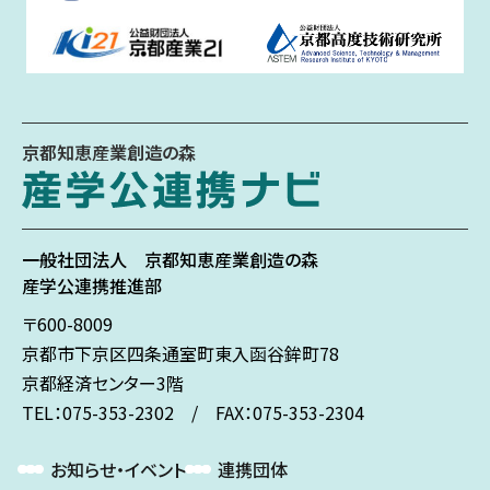
京都知恵産業創造の森
一般社団法人
京都知恵産業創造の森
産学公連携推進部
〒600-8009
京都市下京区
四条通室町東入
函谷鉾町78
京都経済センター3階
TEL：075-353-2302 / FAX：075-353-2304
お知らせ・イベント
連携団体