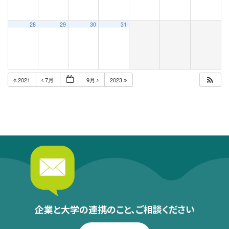
28
29
30
31
2021
7月
9月
2023
企業と大学の連携のこと、
ご相談ください