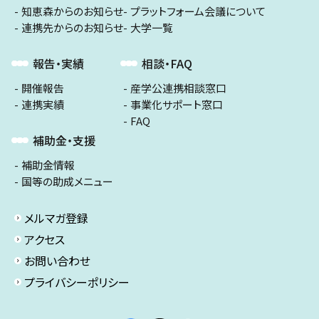
知恵森からのお知らせ
プラットフォーム会議について
連携先からのお知らせ
大学一覧
報告・実績
相談・FAQ
開催報告
産学公連携相談窓口
連携実績
事業化サポート窓口
FAQ
補助金・支援
補助金情報
国等の助成メニュー
メルマガ登録
アクセス
お問い合わせ
プライバシーポリシー