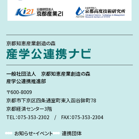
京都知恵産業創造の森
一般社団法人
京都知恵産業創造の森
産学公連携推進部
〒600-8009
京都市下京区
四条通室町東入
函谷鉾町78
京都経済センター3階
TEL：075-353-2302 / FAX：075-353-2304
お知らせ・イベント
連携団体