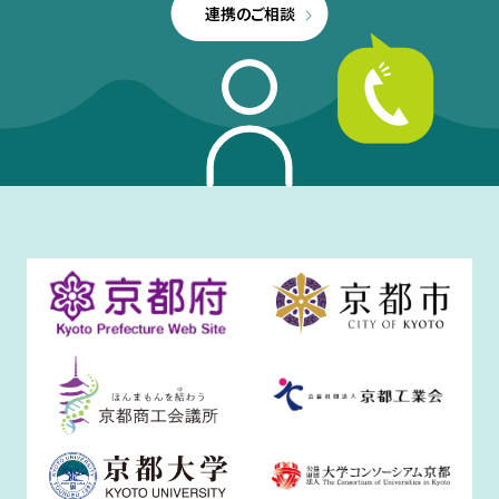
連携のご相談