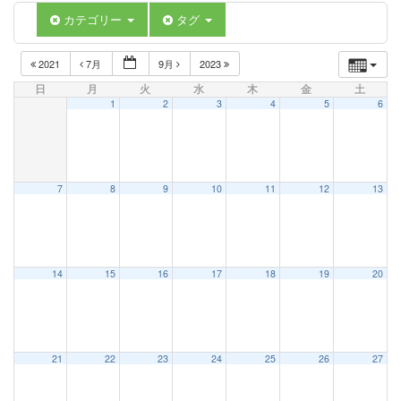
カテゴリー
タグ
2021
7月
9月
2023
日
月
火
水
木
金
土
1
2
3
4
5
6
7
8
9
10
11
12
13
14
15
16
17
18
19
20
21
22
23
24
25
26
27