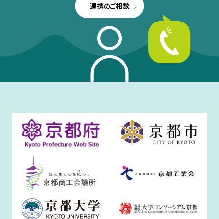
連携のご相談