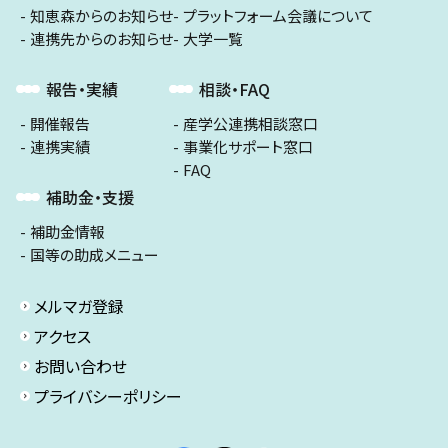
知恵森からのお知らせ
プラットフォーム会議について
連携先からのお知らせ
大学一覧
報告・実績
相談・FAQ
開催報告
産学公連携相談窓口
連携実績
事業化サポート窓口
FAQ
補助金・支援
補助金情報
国等の助成メニュー
メルマガ登録
アクセス
お問い合わせ
プライバシーポリシー