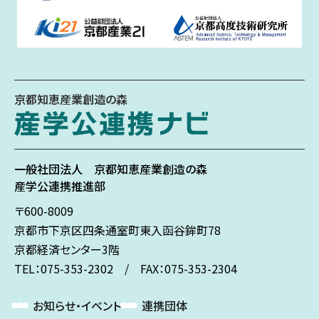
京都知恵産業創造の森
一般社団法人
京都知恵産業創造の森
産学公連携推進部
〒600-8009
京都市下京区
四条通室町東入
函谷鉾町78
京都経済センター3階
TEL：075-353-2302 / FAX：075-353-2304
お知らせ・イベント
連携団体