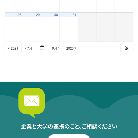
28
29
30
31
2021
7月
9月
2023
企業と大学の連携のこと、
ご相談ください