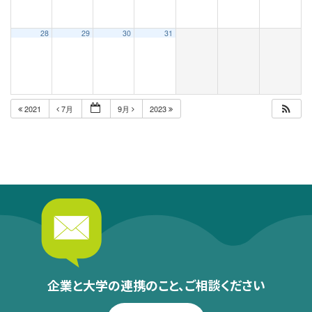
28
29
30
31
2021
7月
9月
2023
企業と大学の連携のこと、
ご相談ください