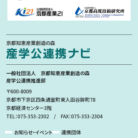
京都知恵産業創造の森
一般社団法人
京都知恵産業創造の森
産学公連携推進部
〒600-8009
京都市下京区
四条通室町東入
函谷鉾町78
京都経済センター3階
TEL：075-353-2302 / FAX：075-353-2304
お知らせ・イベント
連携団体