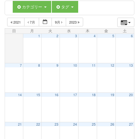
カテゴリー
タグ
2021
7月
9月
2023
日
月
火
水
木
金
土
1
2
3
4
5
6
7
8
9
10
11
12
13
14
15
16
17
18
19
20
21
22
23
24
25
26
27