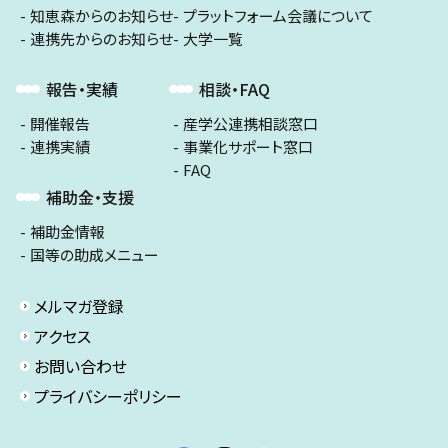
知恵森からのお知らせ
プラットフォーム会議について
連携先からのお知らせ
大学一覧
報告・実績
相談・FAQ
開催報告
産学公連携相談窓口
連携実績
事業化サポート窓口
FAQ
補助金・支援
補助金情報
国等の助成メニュー
メルマガ登録
アクセス
お問い合わせ
プライバシーポリシー