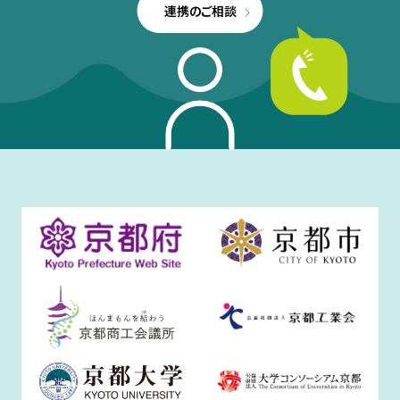
連携のご相談