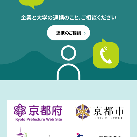
企業と大学の連携のこと、
ご相談ください
連携のご相談