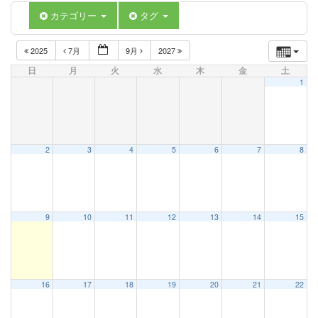
カテゴリー
タグ
2025
7月
9月
2027
日
月
火
水
木
金
土
1
2
3
4
5
6
7
8
9
10
11
12
13
14
15
16
17
18
19
20
21
22