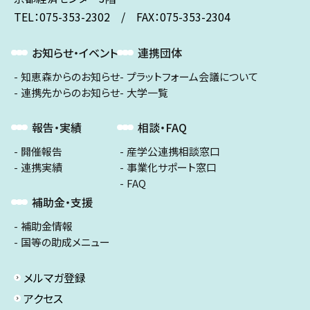
TEL：075-353-2302 / FAX：075-353-2304
お知らせ・イベント
連携団体
知恵森からのお知らせ
プラットフォーム会議について
連携先からのお知らせ
大学一覧
報告・実績
相談・FAQ
開催報告
産学公連携相談窓口
連携実績
事業化サポート窓口
FAQ
補助金・支援
補助金情報
国等の助成メニュー
メルマガ登録
アクセス