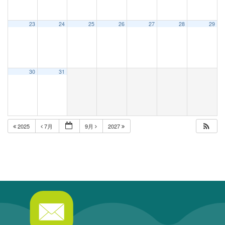
23
24
25
26
27
28
29
30
31
2025
7月
9月
2027