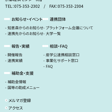
TEL：075-353-2302 / FAX：075-353-2304
お知らせ・イベント
連携団体
知恵森からのお知らせ
プラットフォーム会議について
連携先からのお知らせ
大学一覧
報告・実績
相談・FAQ
開催報告
産学公連携相談窓口
連携実績
事業化サポート窓口
FAQ
補助金・支援
補助金情報
国等の助成メニュー
メルマガ登録
アクセス