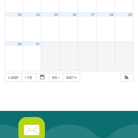
23
24
25
26
27
28
29
30
31
2025
7月
9月
2027