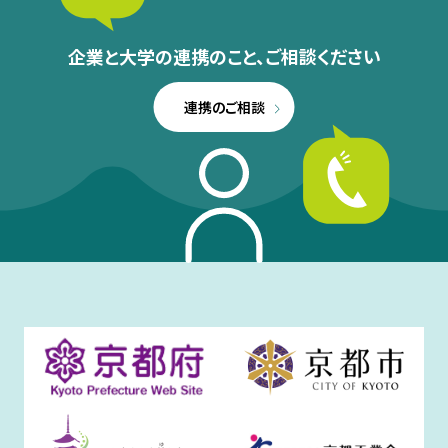
企業と大学の連携のこと、
ご相談ください
連携のご相談