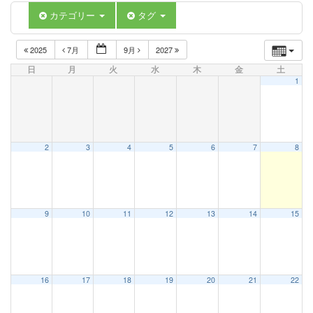
カテゴリー
タグ
2025
7月
9月
2027
日
月
火
水
木
金
土
1
2
3
4
5
6
7
8
9
10
11
12
13
14
15
16
17
18
19
20
21
22