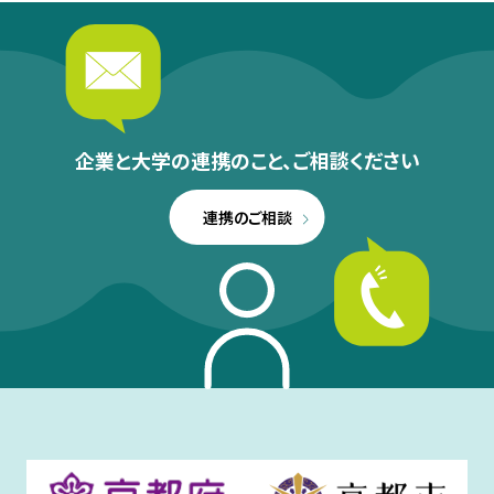
企業と大学の連携のこと、
ご相談ください
連携のご相談