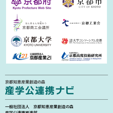
京都知恵産業創造の森
一般社団法人
京都知恵産業創造の森
産学公連携推進部