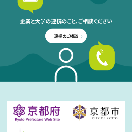
企業と大学の連携のこと、
ご相談ください
連携のご相談