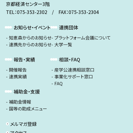
京都経済センター3階
TEL：075-353-2302 / FAX：075-353-2304
お知らせ・イベント
連携団体
知恵森からのお知らせ
プラットフォーム会議について
連携先からのお知らせ
大学一覧
報告・実績
相談・FAQ
開催報告
産学公連携相談窓口
連携実績
事業化サポート窓口
FAQ
補助金・支援
補助金情報
国等の助成メニュー
メルマガ登録
アクセス