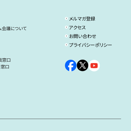
メルマガ登録
アクセス
ム会議について
お問い合わせ
プライバシーポリシー
談窓口
ト窓口