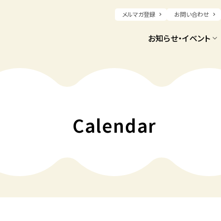
メルマガ登録
お問い合わせ
お知らせ・イベント
Calendar