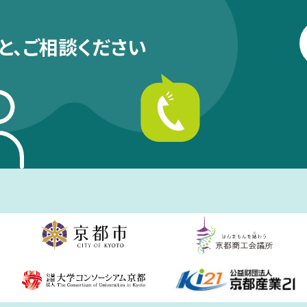
と、
ご相談ください