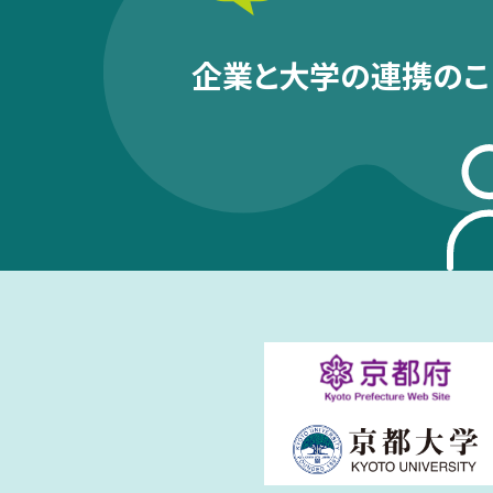
企業と大学の連携のこ