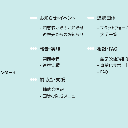
お知らせ・イベント
連携団体
知恵森からのお知らせ
プラットフォー
連携先からのお知らせ
大学一覧
報告・実績
相談・FAQ
開催報告
産学公連携相
連携実績
事業化サポー
FAQ
ンター3
補助金・支援
補助金情報
国等の助成メニュー