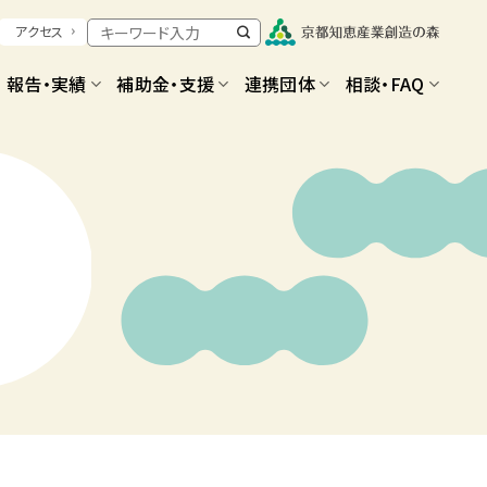
アクセス
報告・実績
補助金・支援
連携団体
相談・FAQ